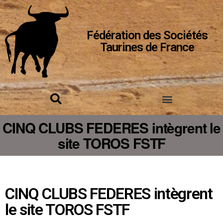
Fédération des Sociétés
Taurines de France
CINQ CLUBS FEDERES intègrent le
site TOROS FSTF
CINQ CLUBS FEDERES intègrent
le site TOROS FSTF