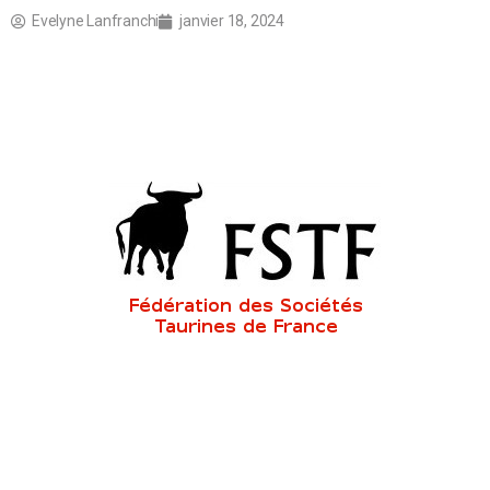
Evelyne Lanfranchi
janvier 18, 2024