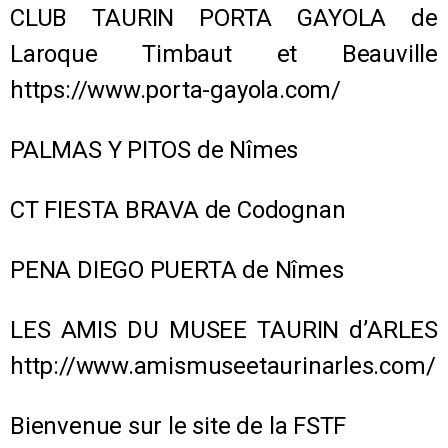
CLUB TAURIN PORTA GAYOLA de
Laroque Timbaut et Beauville
https://www.porta-gayola.com/
PALMAS Y PITOS de Nîmes
CT FIESTA BRAVA de Codognan
PENA DIEGO PUERTA de Nîmes
LES AMIS DU MUSEE TAURIN d’ARLES
http://www.amismuseetaurinarles.com/
Bienvenue sur le site de la FSTF