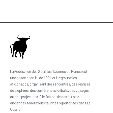
La Fédération des Sociétés Taurines de France est
une association loi de 1901 qui regroupe les
aficionados, organisant des rencontres, des remises
de trophées, des conférences-débats, des voyages
ou des projections. Elle fait partie des dix plus
anciennes fédérations taurines répertoriées dans Le
Cossio.