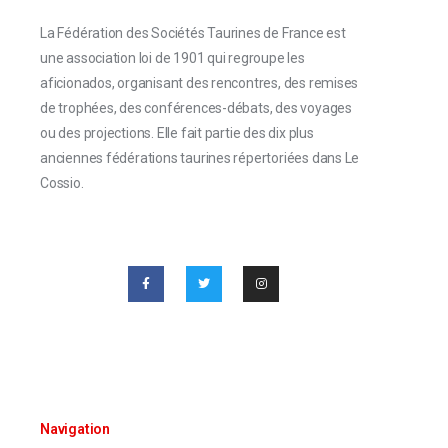
La Fédération des Sociétés Taurines de France est
une association loi de 1901 qui regroupe les
aficionados, organisant des rencontres, des remises
de trophées, des conférences-débats, des voyages
ou des projections. Elle fait partie des dix plus
anciennes fédérations taurines répertoriées dans Le
Cossio.
Navigation