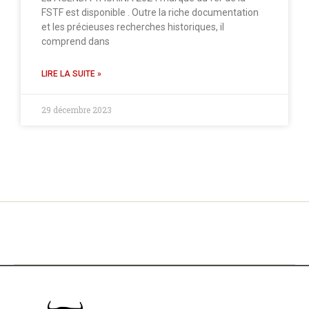
FSTF est disponible . Outre la riche documentation
et les précieuses recherches historiques, il
comprend dans
LIRE LA SUITE »
29 décembre 2023