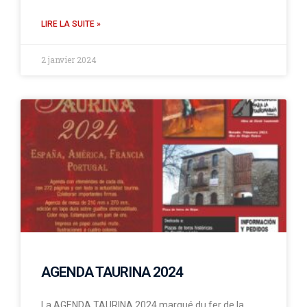
LIRE LA SUITE »
2 janvier 2024
AGENDA TAURINA 2024
La AGENDA TAURINA 2024 marqué du fer de la