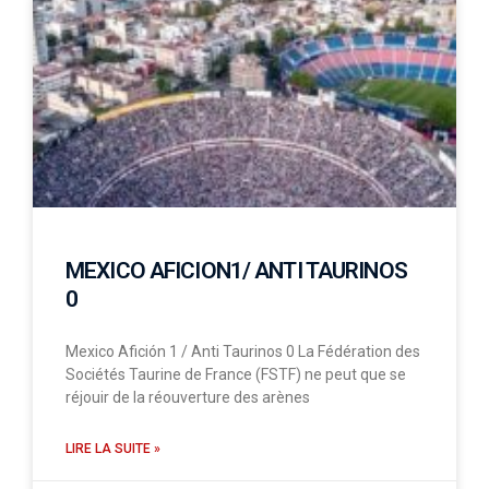
MEXICO AFICION1/ ANTI TAURINOS
0
Mexico Afición 1 / Anti Taurinos 0 La Fédération des
Sociétés Taurine de France (FSTF) ne peut que se
réjouir de la réouverture des arènes
LIRE LA SUITE »