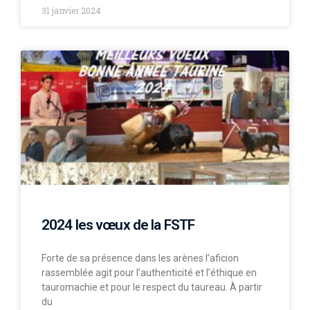
31 janvier 2024
2024 les vœux de la FSTF
Forte de sa présence dans les arènes l’aficion
rassemblée agit pour l’authenticité et l’éthique en
tauromachie et pour le respect du taureau. À partir
du