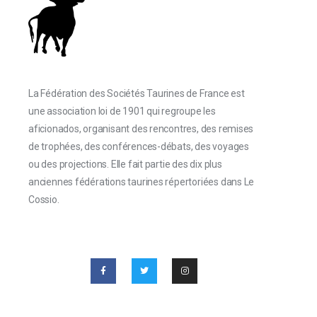
La Fédération des Sociétés Taurines de France est
une association loi de 1901 qui regroupe les
aficionados, organisant des rencontres, des remises
de trophées, des conférences-débats, des voyages
ou des projections. Elle fait partie des dix plus
anciennes fédérations taurines répertoriées dans Le
Cossio.