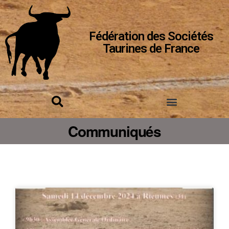
Fédération des Sociétés
Taurines de France
Communiqués