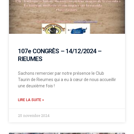
107e CONGRÈS – 14/12/2024 –
RIEUMES
Sachons remercier par notre présence le Club
Taurin de Rieumes qui a eu à cœur de nous accueillir
une deuxième fois !
LIRE LA SUITE »
25 novembre 2024