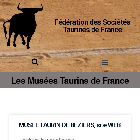
Fédération des Sociétés
Taurines de France
Les Musées Taurins de France
MUSEE TAURIN DE BEZIERS, site WEB