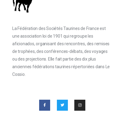
La Fédération des Sociétés Taurines de France est
une association loi de 1901 qui regroupe les
aficionados, organisant des rencontres, des remises
de trophées, des conférences-débats, des voyages
ou des projections. Elle fait partie des dix plus
anciennes fédérations taurines répertoriées dans Le
Cossio.