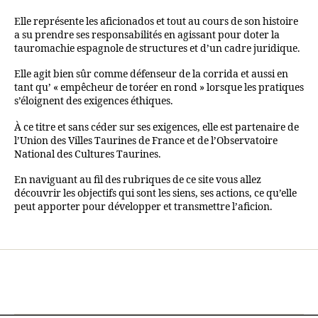
Elle représente les aficionados et tout au cours de son histoire
a su prendre ses responsabilités en agissant pour doter la
tauromachie espagnole de structures et d’un cadre juridique.
Elle agit bien sûr comme défenseur de la corrida et aussi en
tant qu’ « empêcheur de toréer en rond » lorsque les pratiques
s’éloignent des exigences éthiques.
À ce titre et sans céder sur ses exigences, elle est partenaire de
l’Union des Villes Taurines de France et de l’Observatoire
National des Cultures Taurines.
En naviguant au fil des rubriques de ce site vous allez
découvrir les objectifs qui sont les siens, ses actions, ce qu’elle
peut apporter pour développer et transmettre l’aficion.