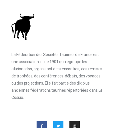
La Fédération des Sociétés Taurines de France est
une association loi de 1901 qui regroupe les
aficionados, organisant des rencontres, des remises
de trophées, des conférences-débats, des voyages
ou des projections. Elle fait partie des dix plus
anciennes fédérations taurines répertoriées dans Le
Cossio.