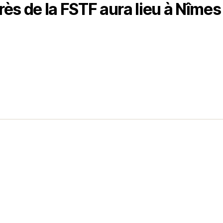
s de la FSTF aura lieu à Nîmes