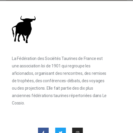
La Fédération des Sociétés Taurines de France est
une association loi de 1901 qui regroupe les
aficionados, organisant des rencontres, des remises
de trophées, des conférences-débats, des voyages
ou des projections. Elle fait partie des dix plus
anciennes fédérations taurines répertoriées dans Le
Cossio.