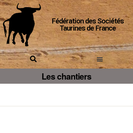
Fédération des Sociétés
Taurines de France
Les chantiers