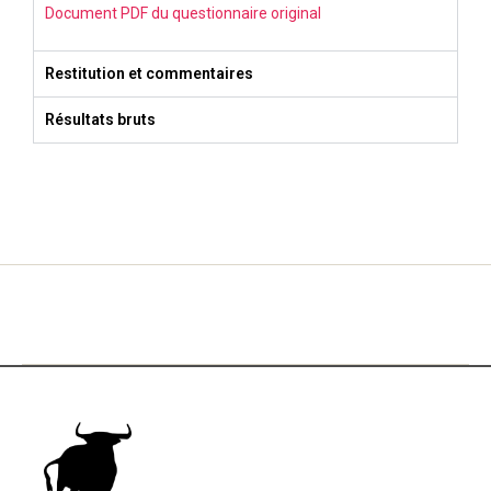
Document PDF du questionnaire original
Restitution et commentaires
Résultats bruts