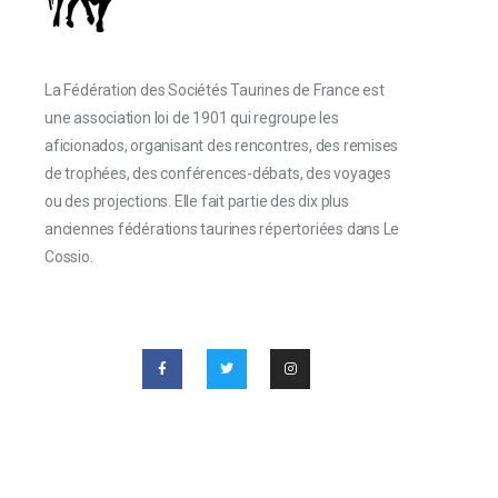
La Fédération des Sociétés Taurines de France est
une association loi de 1901 qui regroupe les
aficionados, organisant des rencontres, des remises
de trophées, des conférences-débats, des voyages
ou des projections. Elle fait partie des dix plus
anciennes fédérations taurines répertoriées dans Le
Cossio.