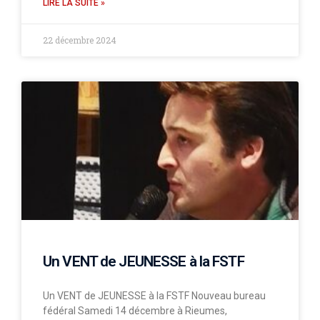
LIRE LA SUITE »
22 décembre 2024
Un VENT de JEUNESSE à la FSTF
Un VENT de JEUNESSE à la FSTF Nouveau bureau
fédéral Samedi 14 décembre à Rieumes,