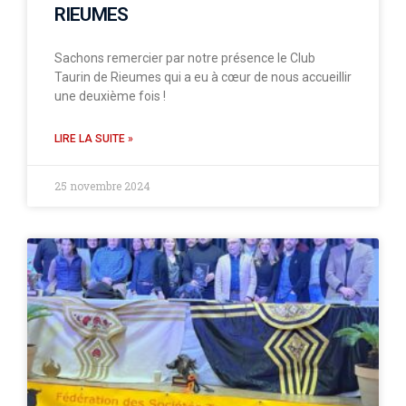
RIEUMES
Sachons remercier par notre présence le Club
Taurin de Rieumes qui a eu à cœur de nous accueillir
une deuxième fois !
LIRE LA SUITE »
25 novembre 2024