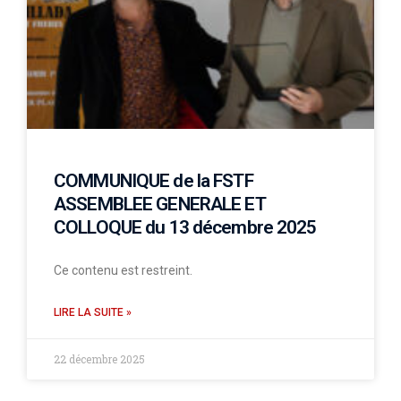
COMMUNIQUE de la FSTF
ASSEMBLEE GENERALE ET
COLLOQUE du 13 décembre 2025
Ce contenu est restreint.
LIRE LA SUITE »
22 décembre 2025