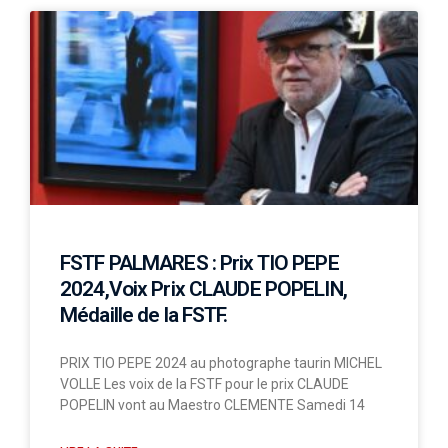
FSTF PALMARES : Prix TIO PEPE
2024,Voix Prix CLAUDE POPELIN,
Médaille de la FSTF.
PRIX TIO PEPE 2024 au photographe taurin MICHEL
VOLLE Les voix de la FSTF pour le prix CLAUDE
POPELIN vont au Maestro CLEMENTE Samedi 14