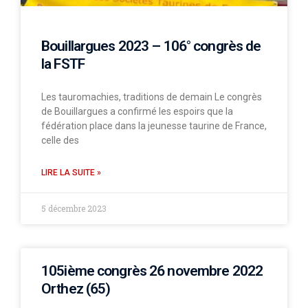
Bouillargues 2023 – 106° congrès de
la FSTF
Les tauromachies, traditions de demain Le congrès
de Bouillargues a confirmé les espoirs que la
fédération place dans la jeunesse taurine de France,
celle des
LIRE LA SUITE »
5 décembre 2023
105ième congrès 26 novembre 2022
Orthez (65)