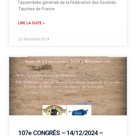
l’assemblée générale de la Fédération des Sociétés
Taurines de France
LIRE LA SUITE »
22 décembre 2024
107e CONGRÈS – 14/12/2024 –