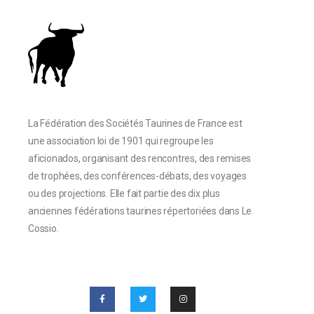
La Fédération des Sociétés Taurines de France est
une association loi de 1901 qui regroupe les
aficionados, organisant des rencontres, des remises
de trophées, des conférences-débats, des voyages
ou des projections. Elle fait partie des dix plus
anciennes fédérations taurines répertoriées dans Le
Cossio.