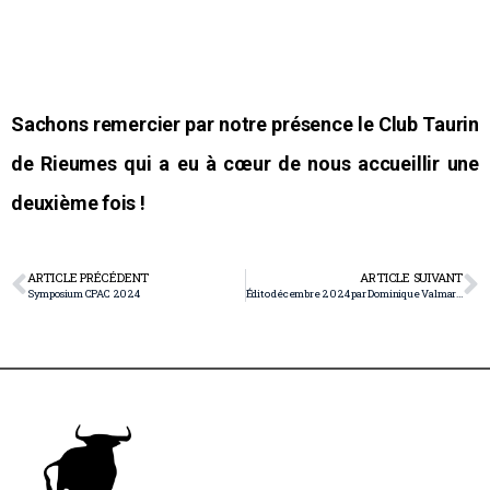
Sachons remercier par notre présence le Club Taurin
de Rieumes qui a eu à cœur de nous accueillir une
deuxième fois !
ARTICLE PRÉCÉDENT
ARTICLE SUIVANT
Symposium CPAC 2024
Édito décembre 2024 par Dominique Valmary ! Suerte a todos !