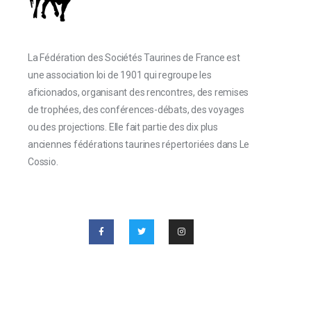
La Fédération des Sociétés Taurines de France est
une association loi de 1901 qui regroupe les
aficionados, organisant des rencontres, des remises
de trophées, des conférences-débats, des voyages
ou des projections. Elle fait partie des dix plus
anciennes fédérations taurines répertoriées dans Le
Cossio.