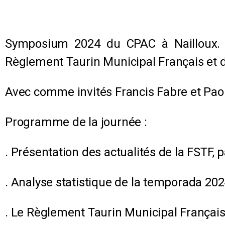
Symposium 2024 du CPAC à Nailloux.
Règlement Taurin Municipal Français et d
Avec comme invités Francis Fabre et Pao
Programme de la journée :
. Présentation des actualités de la FSTF,
. Analyse statistique de la temporada 2024
. Le Règlement Taurin Municipal Français