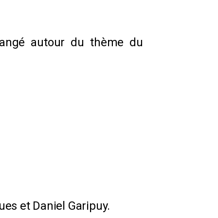
hangé autour du thème du
ues et Daniel Garipuy.