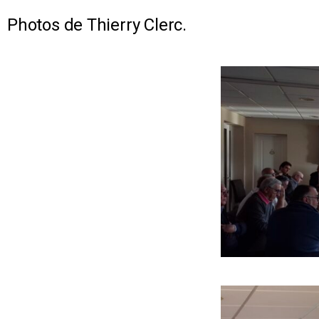
Photos de Thierry Clerc.