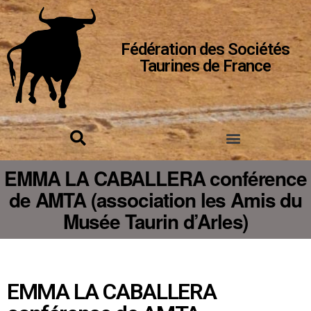
Fédération des Sociétés
Taurines de France
EMMA LA CABALLERA conférence
de AMTA (association les Amis du
Musée Taurin d’Arles)
EMMA LA CABALLERA