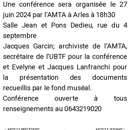
Une conférence sera organisée le 27
juin 2024 par l’AMTA à Arles à 18h30
Salle Jean et Pons Dedieu, rue du 4
septembre
Jacques Garcin; archiviste de l’AMTA,
secrétaire de l’UBTF pour la conférence
et Evelyne et Jacques Lanfranchi pour
la présentation des documents
recueillis par le fond muséal.
Conférence ouverte à tous
renseignements au 0643219020
ARTICLE PRÉCÉDENT
ARTICLE SUIVANT