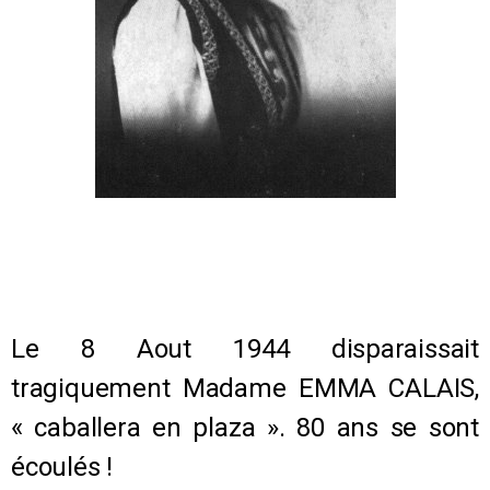
Le 8 Aout 1944 disparaissait
tragiquement Madame EMMA CALAIS,
« caballera en plaza ». 80 ans se sont
écoulés !