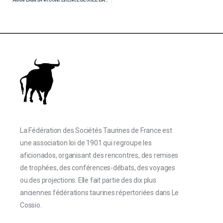
La Fédération des Sociétés Taurines de France est
une association loi de 1901 qui regroupe les
aficionados, organisant des rencontres, des remises
de trophées, des conférences-débats, des voyages
ou des projections. Elle fait partie des dix plus
anciennes fédérations taurines répertoriées dans Le
Cossio.