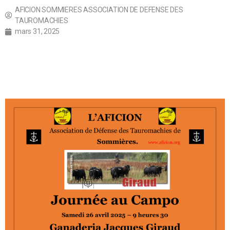
AFICION SOMMIERES ASSOCIATION DE DEFENSE DES
TAUROMACHIES
mars 31, 2025