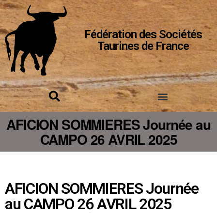
Fédération des Sociétés
Taurines de France
AFICION SOMMIERES Journée au
CAMPO 26 AVRIL 2025
AFICION SOMMIERES Journée
au CAMPO 26 AVRIL 2025