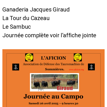
Ganaderia Jacques Giraud
La Tour du Cazeau
Le Sambuc
Journée complète voir l’affiche jointe