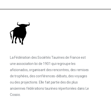
La Fédération des Sociétés Taurines de France est
une association loi de 1901 qui regroupe les
aficionados, organisant des rencontres, des remises
de trophées, des conférences-débats, des voyages
ou des projections. Elle fait partie des dix plus
anciennes fédérations taurines répertoriées dans Le
Cossio.