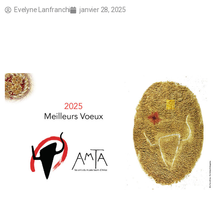
Evelyne Lanfranchi
janvier 28, 2025