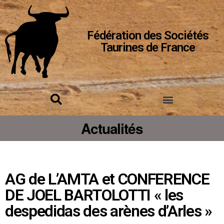
Fédération des Sociétés
Taurines de France
Actualités
AG de L’AMTA et CONFERENCE
DE JOEL BARTOLOTTI « les
despedidas des arènes d’Arles »