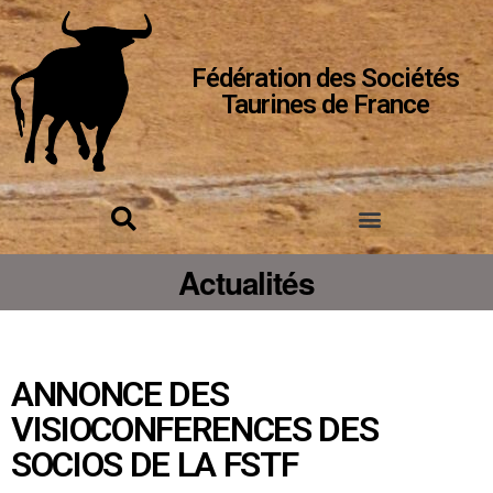
Fédération des Sociétés
Taurines de France
Actualités
ANNONCE DES
VISIOCONFERENCES DES
SOCIOS DE LA FSTF