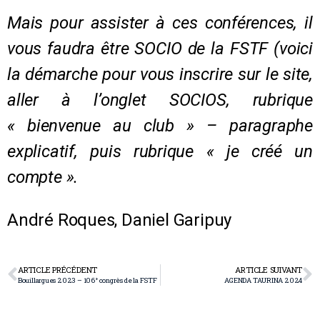
Mais pour assister à ces conférences, il
vous faudra être SOCIO de la FSTF (voici
la démarche pour vous inscrire sur le site,
aller à l’onglet SOCIOS, rubrique
« bienvenue au club » – paragraphe
explicatif, puis rubrique « je créé un
compte ».
André Roques, Daniel Garipuy
ARTICLE PRÉCÉDENT
ARTICLE SUIVANT
Bouillargues 2023 – 106° congrès de la FSTF
AGENDA TAURINA 2024