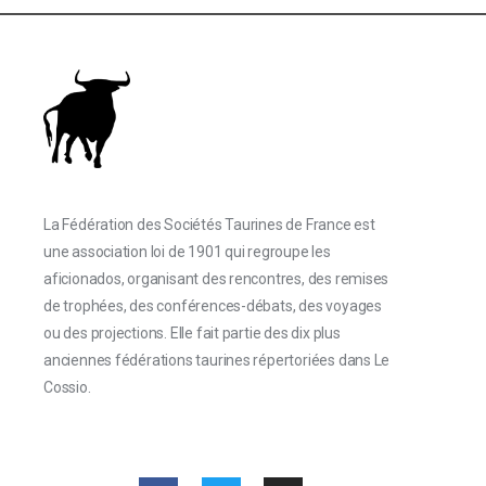
La Fédération des Sociétés Taurines de France est
une association loi de 1901 qui regroupe les
aficionados, organisant des rencontres, des remises
de trophées, des conférences-débats, des voyages
ou des projections. Elle fait partie des dix plus
anciennes fédérations taurines répertoriées dans Le
Cossio.