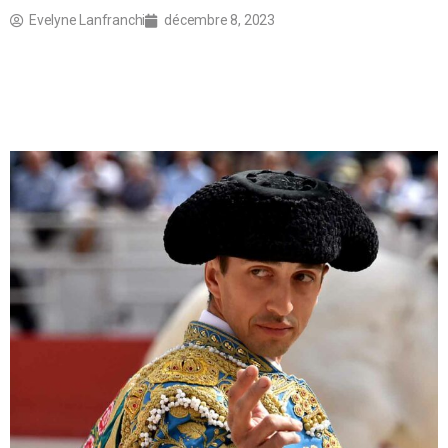
Evelyne Lanfranchi
décembre 8, 2023