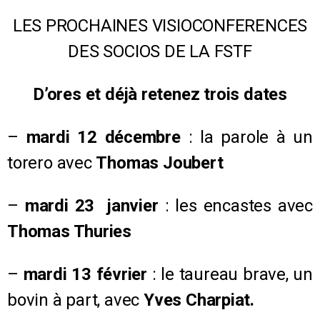
LES PROCHAINES VISIOCONFERENCES
DES SOCIOS DE LA FSTF
D’ores et déjà retenez trois dates
–
mardi 12 décembre
: la parole à un
torero avec
Thomas Joubert
–
mardi 23 janvier
: les encastes avec
Thomas Thuries
–
mardi 13 février
: le taureau brave, un
bovin à part, avec
Yves Charpiat.