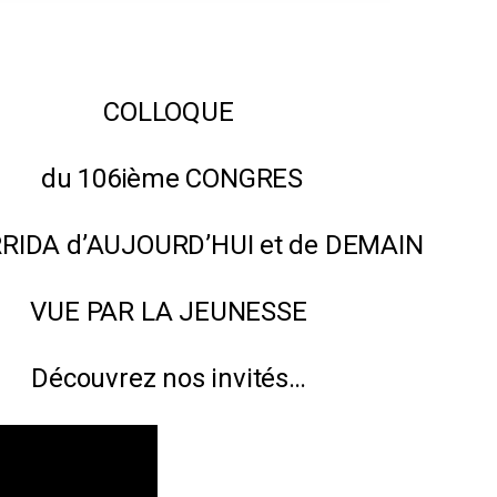
COLLOQUE
du 106ième CONGRES
RIDA d’AUJOURD’HUI et de DEMAIN
VUE PAR LA JEUNESSE
Découvrez nos invités…