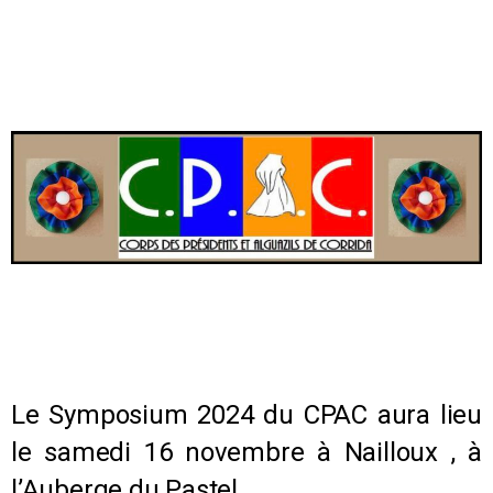
Le Symposium 2024 du CPAC aura lieu
le samedi 16 novembre à Nailloux , à
l’Auberge du Pastel.