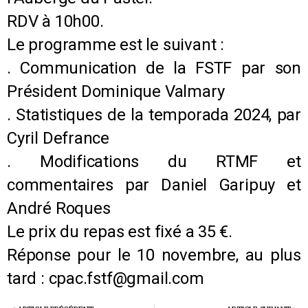
RDV à 10h00.
Le programme est le suivant :
. Communication de la FSTF par son
Président Dominique Valmary
. Statistiques de la temporada 2024, par
Cyril Defrance
. Modifications du RTMF et
commentaires par Daniel Garipuy et
André Roques
Le prix du repas est fixé a 35 €.
Réponse pour le 10 novembre, au plus
tard : cpac.fstf@gmail.com