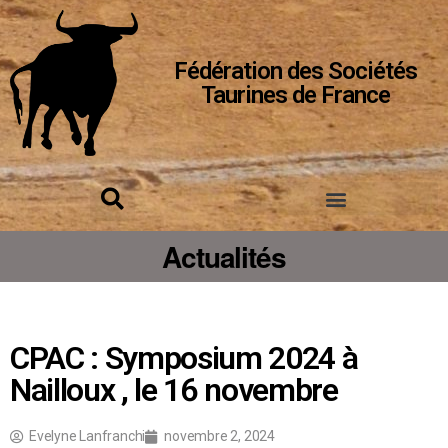
Fédération des Sociétés
Taurines de France
Actualités
CPAC : Symposium 2024 à
Nailloux , le 16 novembre
Evelyne Lanfranchi
novembre 2, 2024