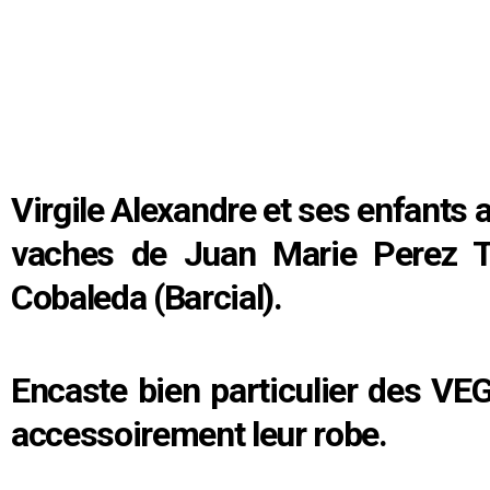
Virgile Alexandre et ses enfants 
vaches de Juan Marie Perez T
Cobaleda (Barcial).
Encaste bien particulier des VE
accessoirement leur robe.