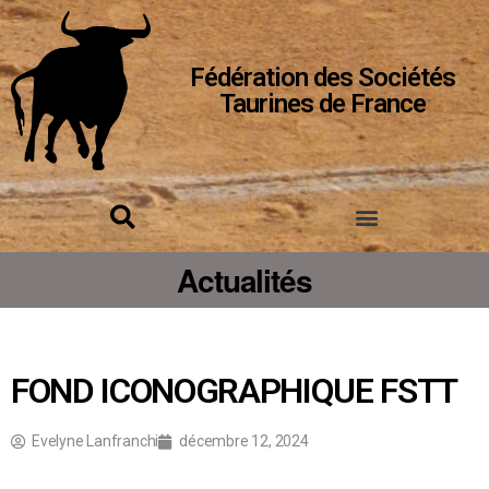
Fédération des Sociétés
Taurines de France
Actualités
FOND ICONOGRAPHIQUE FSTT
Evelyne Lanfranchi
décembre 12, 2024