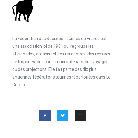
La Fédération des Sociétés Taurines de France est
une association loi de 1901 qui regroupe les
aficionados, organisant des rencontres, des remises
de trophées, des conférences-débats, des voyages
ou des projections. Elle fait partie des dix plus
anciennes fédérations taurines répertoriées dans Le
Cossio.