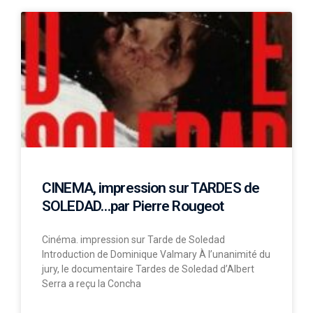
CINEMA, impression sur TARDES de
SOLEDAD…par Pierre Rougeot
Cinéma. impression sur Tarde de Soledad
Introduction de Dominique Valmary À l’unanimité du
jury, le documentaire Tardes de Soledad d’Albert
Serra a reçu la Concha