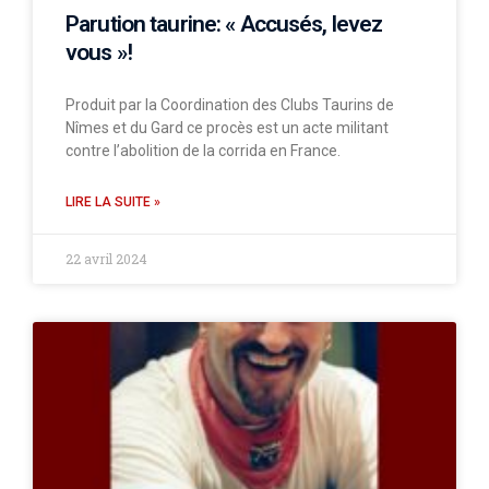
Parution taurine: « Accusés, levez
vous »!
Produit par la Coordination des Clubs Taurins de
Nîmes et du Gard ce procès est un acte militant
contre l’abolition de la corrida en France.
LIRE LA SUITE »
22 avril 2024