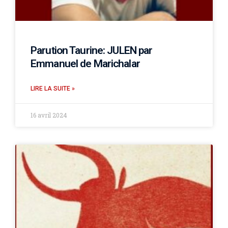
Parution Taurine: JULEN par
Emmanuel de Marichalar
LIRE LA SUITE »
16 avril 2024