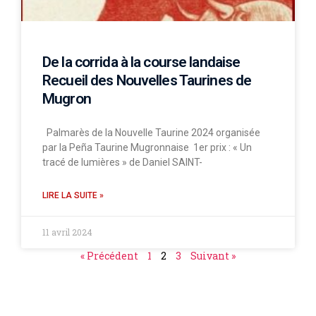
De la corrida à la course landaise
Recueil des Nouvelles Taurines de
Mugron
Palmarès de la Nouvelle Taurine 2024 organisée
par la Peña Taurine Mugronnaise 1er prix : « Un
tracé de lumières » de Daniel SAINT-
LIRE LA SUITE »
11 avril 2024
« Précédent
1
2
3
Suivant »