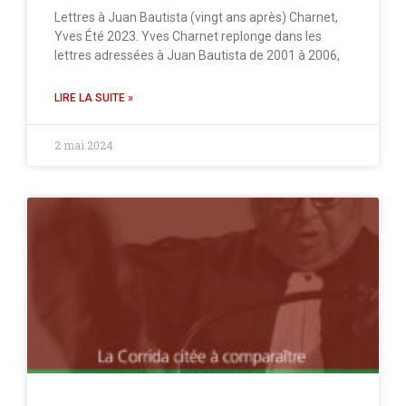
Lettres à Juan Bautista (vingt ans après) Charnet,
Yves Été 2023. Yves Charnet replonge dans les
lettres adressées à Juan Bautista de 2001 à 2006,
LIRE LA SUITE »
2 mai 2024