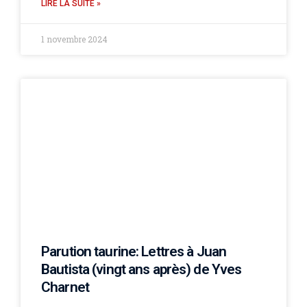
LIRE LA SUITE »
1 novembre 2024
Parution taurine: Lettres à Juan
Bautista (vingt ans après) de Yves
Charnet