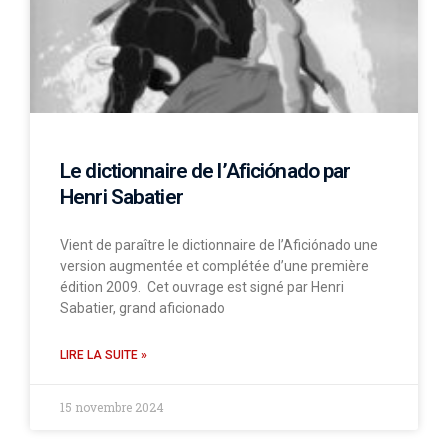
Le dictionnaire de l’Aficiónado par
Henri Sabatier
Vient de paraître le dictionnaire de l’Aficiónado une
version augmentée et complétée d’une première
édition 2009. Cet ouvrage est signé par Henri
Sabatier, grand aficionado
LIRE LA SUITE »
15 novembre 2024