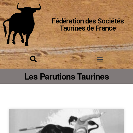
Fédération des Sociétés
Taurines de France
Les Parutions Taurines