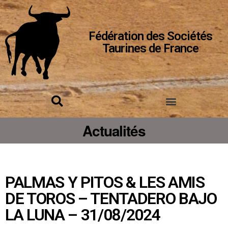
Fédération des Sociétés
Taurines de France
Actualités
PALMAS Y PITOS & LES AMIS
DE TOROS – TENTADERO BAJO
LA LUNA – 31/08/2024