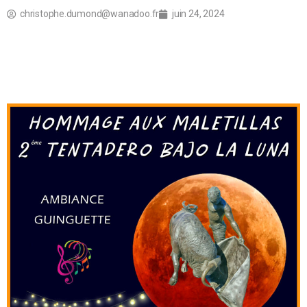
christophe.dumond@wanadoo.fr
juin 24, 2024