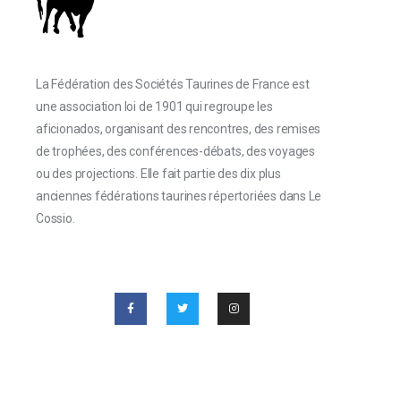
La Fédération des Sociétés Taurines de France est
une association loi de 1901 qui regroupe les
aficionados, organisant des rencontres, des remises
de trophées, des conférences-débats, des voyages
ou des projections. Elle fait partie des dix plus
anciennes fédérations taurines répertoriées dans Le
Cossio.