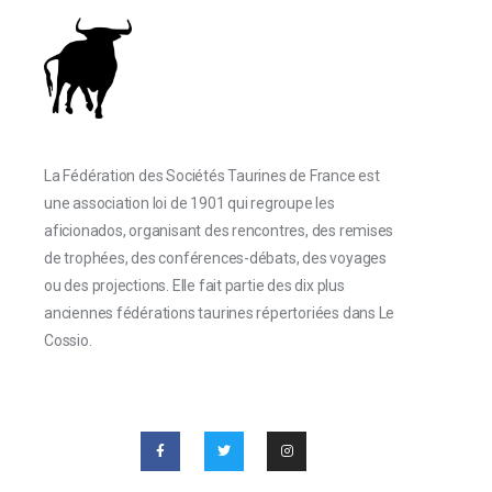
La Fédération des Sociétés Taurines de France est
une association loi de 1901 qui regroupe les
aficionados, organisant des rencontres, des remises
de trophées, des conférences-débats, des voyages
ou des projections. Elle fait partie des dix plus
anciennes fédérations taurines répertoriées dans Le
Cossio.