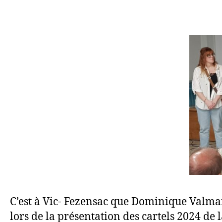
C’est à Vic- Fezensac que Dominique Valmar
lors de la présentation des cartels 2024 de