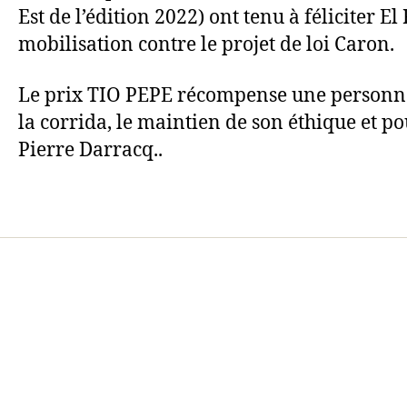
Est de l’édition 2022) ont tenu à féliciter 
mobilisation contre le projet de loi Caron.
Le prix TIO PEPE récompense une personne
la corrida, le maintien de son éthique et po
Pierre Darracq..