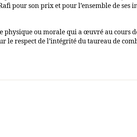
El Rafi pour son prix et pour l’ensemble de ses
 physique ou morale qui a œuvré au cours d
ur le respect de l’intégrité du taureau de com