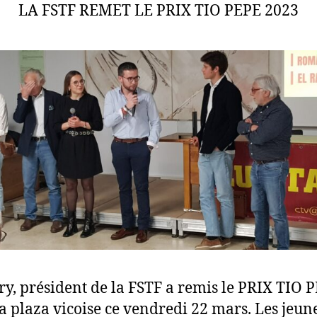
LA FSTF REMET LE PRIX TIO PEPE 2023
y, président de la FSTF a remis le PRIX TIO 
 la plaza vicoise ce vendredi 22 mars. Les jeu