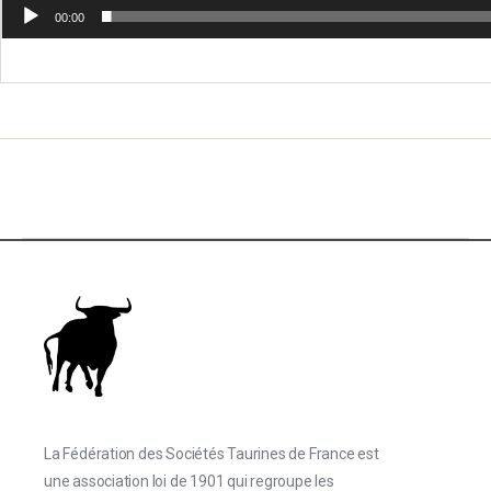
00:00
La Fédération des Sociétés Taurines de France est
une association loi de 1901 qui regroupe les