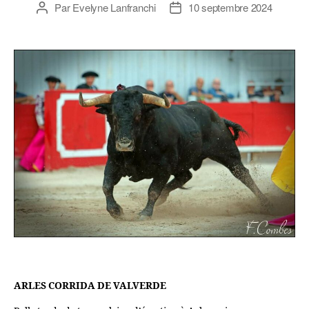
Par
Evelyne Lanfranchi
10 septembre 2024
ARLES CORRIDA DE VALVERDE