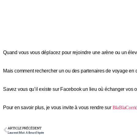
Quand vous vous déplacez pour rejoindre une arène ou un élev
Mais comment rechercher un ou des partenaires de voyage en 
Savez vous qu’il existe sur Facebook un lieu où échanger vos 
Pour en savoir plus, je vous invite à vous rendre sur
BlaBlaCorri
ARTICLE PRÉCÉDENT
Laurent Mut: A fleur d’épée