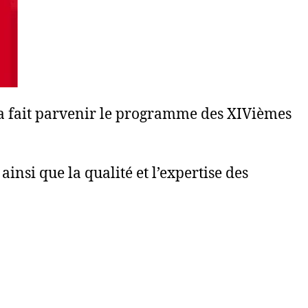
 a fait parvenir le programme des XIVièmes
insi que la qualité et l’expertise des