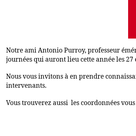
Notre ami Antonio Purroy, professeur émér
journées qui auront lieu cette année les 27
Nous vous invitons à en prendre connaissance
intervenants.
Vous trouverez aussi les coordonnées vous 