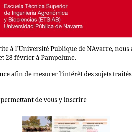
ite à l’Université Publique de NAvarre, nous
 et 28 février à Pampelune.
 afin de mesurer l’intérêt des sujets traités a
permettant de vous y inscrire