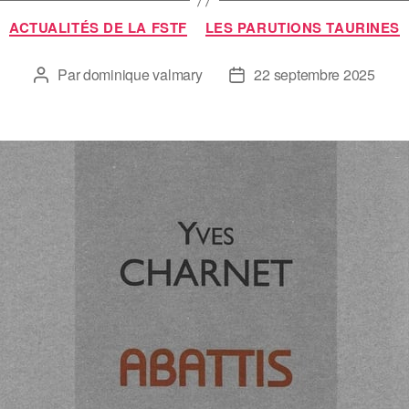
ACTUALITÉS DE LA FSTF
LES PARUTIONS TAURINES
Par
dominique valmary
22 septembre 2025