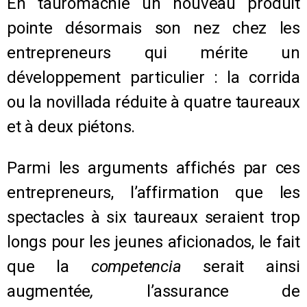
En tauromachie un nouveau produit
pointe désormais son nez chez les
entrepreneurs qui mérite un
développement particulier : la corrida
ou la novillada réduite à quatre taureaux
et à deux piétons.
Parmi les arguments affichés par ces
entrepreneurs, l’affirmation que les
spectacles à six taureaux seraient trop
longs pour les jeunes aficionados, le fait
que la
competencia
serait ainsi
augmentée
,
l’assurance de