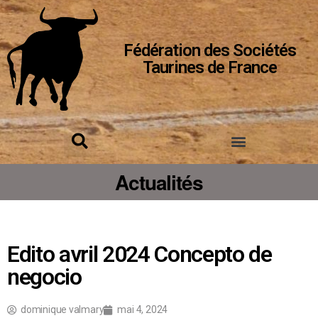
Fédération des Sociétés
Taurines de France
Actualités
Edito avril 2024 Concepto de
negocio
dominique valmary
mai 4, 2024