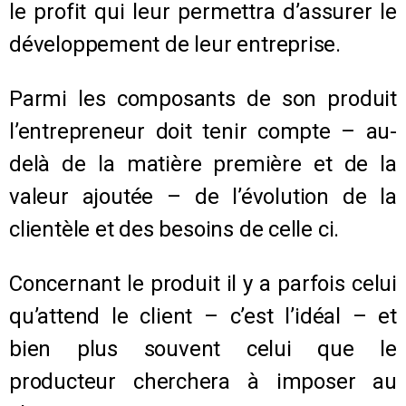
le profit qui leur permettra d’assurer le
développement de leur entreprise.
Parmi les composants de son produit
l’entrepreneur doit tenir compte – au-
delà de la matière première et de la
valeur ajoutée – de l’évolution de la
clientèle et des besoins de celle ci.
Concernant le produit il y a parfois celui
qu’attend le client – c’est l’idéal – et
bien plus souvent celui que le
producteur cherchera à imposer au