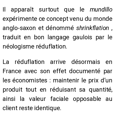
Il apparaît surtout que le
mundillo
expérimente ce concept venu du monde
anglo-saxon et dénommé
shrinkflation
,
traduit en bon langage gaulois par le
néologisme réduflation.
La réduflation arrive désormais en
France avec son effet documenté par
les économistes : maintenir le prix d’un
produit tout en réduisant sa quantité,
ainsi la valeur faciale opposable au
client reste identique.