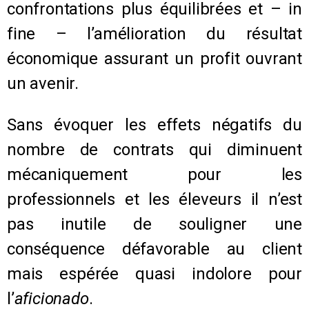
confrontations plus équilibrées et – in
fine – l’amélioration du résultat
économique assurant un profit ouvrant
un avenir.
Sans évoquer les effets négatifs du
nombre de contrats qui diminuent
mécaniquement pour les
professionnels et les éleveurs il n’est
pas inutile de souligner une
conséquence défavorable au client
mais espérée quasi indolore pour
l’
aficionado
.