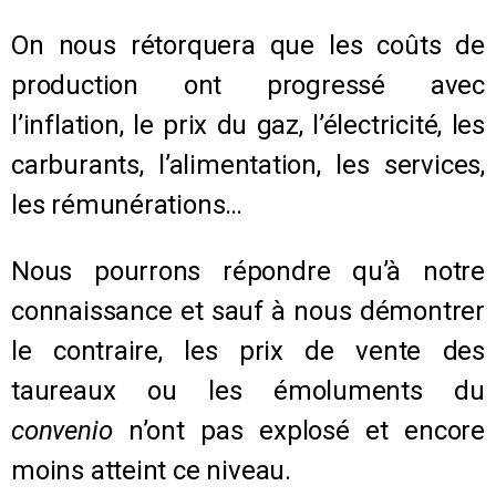
On nous rétorquera que les coûts de
production ont progressé avec
l’inflation, le prix du gaz, l’électricité, les
carburants, l’alimentation, les services,
les rémunérations…
Nous pourrons répondre qu’à notre
connaissance et sauf à nous démontrer
le contraire, les prix de vente des
taureaux ou les émoluments du
convenio
n’ont pas explosé et encore
moins atteint ce niveau.