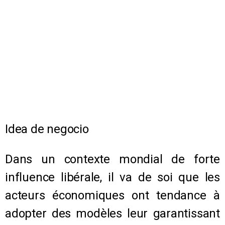
Idea de negocio
Dans un contexte mondial de forte
influence libérale, il va de soi que les
acteurs économiques ont tendance à
adopter des modèles leur garantissant