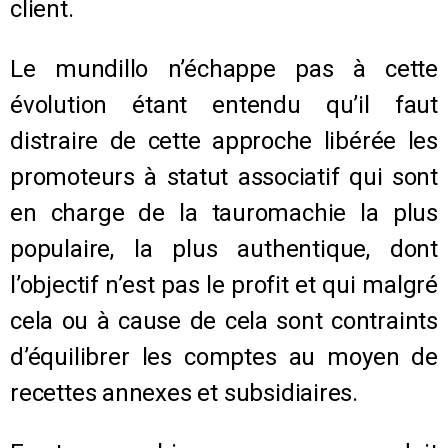
client.
Le mundillo n’échappe pas à cette
évolution étant entendu qu’il faut
distraire de cette approche libérée les
promoteurs à statut associatif qui sont
en charge de la tauromachie la plus
populaire, la plus authentique, dont
l’objectif n’est pas le profit et qui malgré
cela ou à cause de cela sont contraints
d’équilibrer les comptes au moyen de
recettes annexes et subsidiaires.