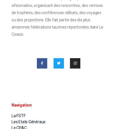
aficionados, organisant des rencontres, des remises
de trophées, des conférences-débats, des voyages
ou des projections. Elle fait partie des dix plus
anciennes fédérations taurines répertoriées dans Le
Cossio.
Navigation
La FSTF
Les Etats Généraux
Le CPAC