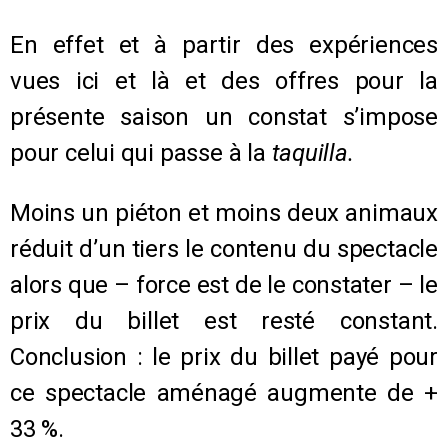
En effet et à partir des expériences
vues ici et là et des offres pour la
présente saison un constat s’impose
pour celui qui passe à la
taquilla.
Moins un piéton et moins deux animaux
réduit d’un tiers le contenu du spectacle
alors que – force est de le constater – le
prix du billet est resté constant.
Conclusion : le prix du billet payé pour
ce spectacle aménagé augmente de +
33 %.