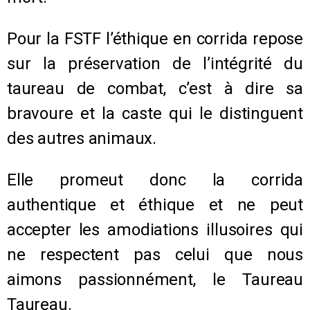
Pour la FSTF l’éthique en corrida repose
sur la préservation de l’intégrité du
taureau de combat, c’est à dire sa
bravoure et la caste qui le distinguent
des autres animaux.
Elle promeut donc la corrida
authentique et éthique et ne peut
accepter les amodiations illusoires qui
ne respectent pas celui que nous
aimons passionnément, le Taureau
Taureau.