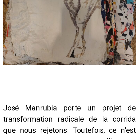
José Manrubia porte un projet de
transformation radicale de la corrida
que nous rejetons. Toutefois, ce n’est