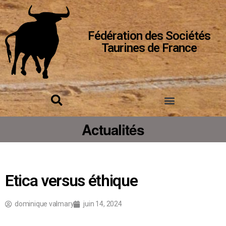
Fédération des Sociétés
Taurines de France
Actualités
Etica versus éthique
dominique valmary
juin 14, 2024