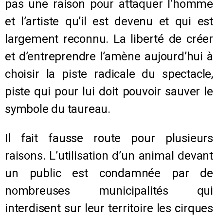
pas une raison pour attaquer l’homme
et l’artiste qu’il est devenu et qui est
largement reconnu. La liberté de créer
et d’entreprendre l’amène aujourd’hui à
choisir la piste radicale du spectacle,
piste qui pour lui doit pouvoir sauver le
symbole du taureau.
Il fait fausse route pour plusieurs
raisons. L’utilisation d’un animal devant
un public est condamnée par de
nombreuses municipalités qui
interdisent sur leur territoire les cirques