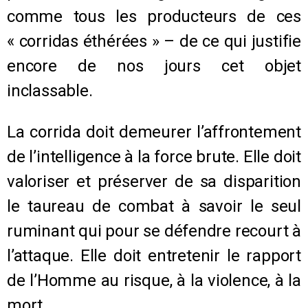
comme tous les producteurs de ces
« corridas éthérées » – de ce qui justifie
encore de nos jours cet objet
inclassable.
La corrida doit demeurer l’affrontement
de l’intelligence à la force brute. Elle doit
valoriser et préserver de sa disparition
le taureau de combat à savoir le seul
ruminant qui pour se défendre recourt à
l’attaque. Elle doit entretenir le rapport
de l’Homme au risque, à la violence, à la
mort.