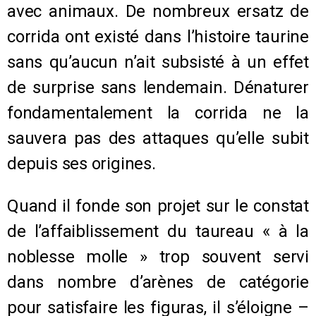
avec animaux. De nombreux ersatz de
corrida ont existé dans l’histoire taurine
sans qu’aucun n’ait subsisté à un effet
de surprise sans lendemain. Dénaturer
fondamentalement la corrida ne la
sauvera pas des attaques qu’elle subit
depuis ses origines.
Quand il fonde son projet sur le constat
de l’affaiblissement du taureau « à la
noblesse molle » trop souvent servi
dans nombre d’arènes de catégorie
pour satisfaire les figuras, il s’éloigne –