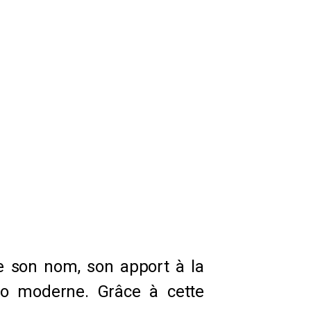
te son nom, son apport à la
eo moderne. Grâce à cette