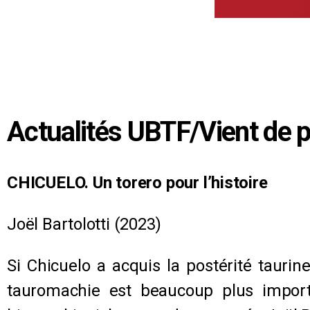
Actualités UBTF/Vient de p
CHICUELO. Un torero pour l’histoire
Joël Bartolotti (2023)
Si Chicuelo a acquis la postérité tauri
tauromachie est beaucoup plus importa