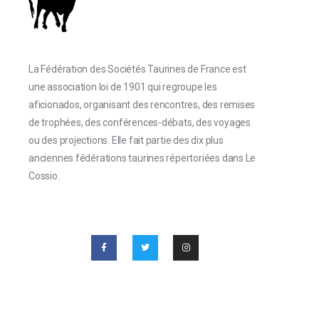
La Fédération des Sociétés Taurines de France est
une association loi de 1901 qui regroupe les
aficionados, organisant des rencontres, des remises
de trophées, des conférences-débats, des voyages
ou des projections. Elle fait partie des dix plus
anciennes fédérations taurines répertoriées dans Le
Cossio.