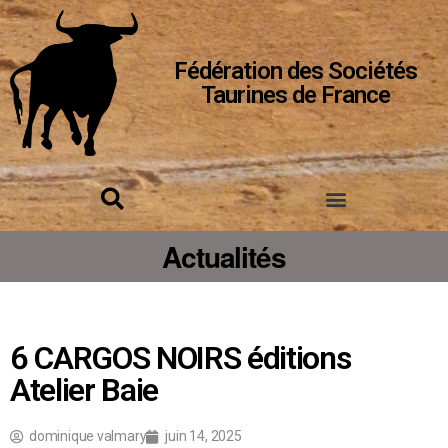
Fédération des Sociétés
Taurines de France
Actualités
6 CARGOS NOIRS éditions
Atelier Baie
dominique valmary
juin 14, 2025