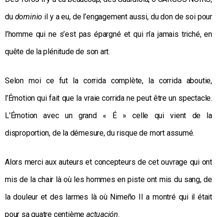
du
dominio
il y a eu, de l’engagement aussi, du don de soi pour
l’homme qui ne s’est pas épargné et qui n’a jamais triché, en
quête de la plénitude de son art.
Selon moi ce fut la corrida complète, la corrida aboutie,
l’Émotion qui fait que la vraie corrida ne peut être un spectacle.
L’Émotion avec un grand « É » celle qui vient de la
disproportion, de la démesure, du risque de mort assumé.
Alors merci aux auteurs et concepteurs de cet ouvrage qui ont
mis de la chair là où les hommes en piste ont mis du sang, de
la douleur et des larmes là où Nimeño II a montré qui il était
pour sa quatre centième
actuación
.