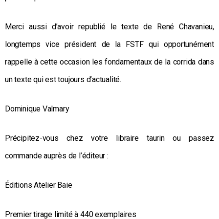
Merci aussi d’avoir republié le texte de René Chavanieu,
longtemps vice président de la FSTF qui opportunément
rappelle à cette occasion les fondamentaux de la corrida dans
un texte qui est toujours d’actualité.
Dominique Valmary
Précipitez-vous chez votre libraire taurin ou passez
commande auprès de l’éditeur :
Éditions Atelier Baie
Premier tirage limité à 440 exemplaires