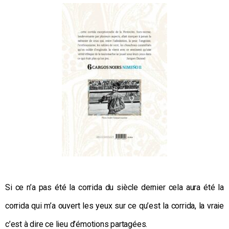
Si ce n’a pas été la corrida du siècle dernier cela aura été la
corrida qui m’a ouvert les yeux sur ce qu’est la corrida, la vraie
c’est à dire
ce
lieu d’émotions partagées.