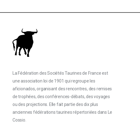
La Fédération des Sociétés Taurines de France est
une association loi de 1901 qui regroupe les
aficionados, organisant des rencontres, des remises
de trophées, des conférences-débats, des voyages
ou des projections. Elle fait partie des dix plus
anciennes fédérations taurines répertoriées dans Le
Cossio.