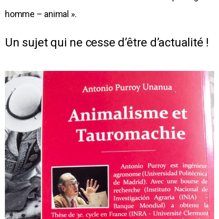
homme – animal ».
Un sujet qui ne cesse d’être d’actualité !