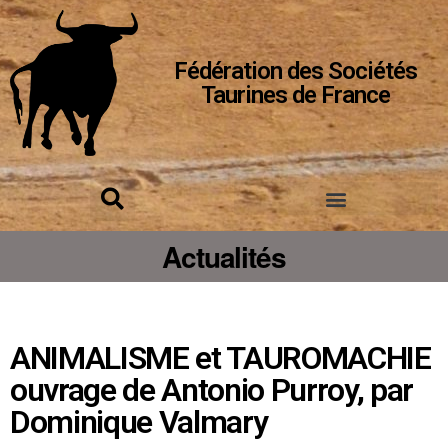
Fédération des Sociétés
Taurines de France
Actualités
ANIMALISME et TAUROMACHIE
ouvrage de Antonio Purroy, par
Dominique Valmary