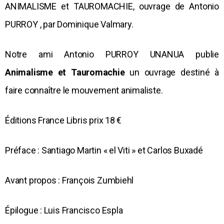
ANIMALISME et TAUROMACHIE, ouvrage de Antonio
PURROY , par Dominique Valmary.
Notre ami Antonio PURROY UNANUA publie
Animalisme et Tauromachie
un ouvrage destiné à
faire connaître le mouvement animaliste.
Éditions France Libris prix 18 €
Préface : Santiago Martin « el Viti » et Carlos Buxadé
Avant propos : François Zumbiehl
Épilogue : Luis Francisco Espla