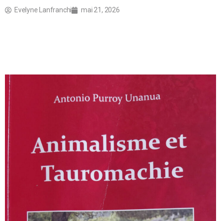
Evelyne Lanfranchi
mai 21, 2026