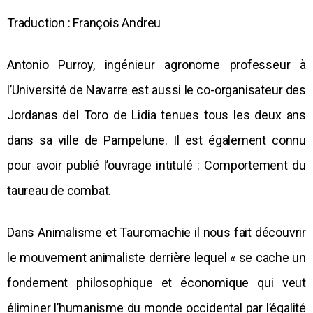
Traduction : François Andreu
Antonio Purroy, ingénieur agronome professeur à
l’Université de Navarre est aussi le co-organisateur des
Jordanas del Toro de Lidia tenues tous les deux ans
dans sa ville de Pampelune. Il est également connu
pour avoir publié l’ouvrage intitulé : Comportement du
taureau de combat.
Dans Animalisme et Tauromachie il nous fait découvrir
le mouvement animaliste derrière lequel « se cache un
fondement philosophique et économique qui veut
éliminer l’humanisme du monde occidental par l’égalité