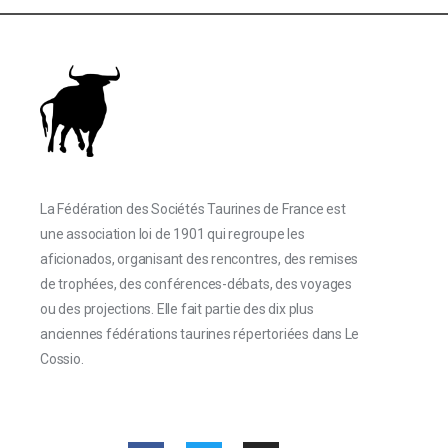
La Fédération des Sociétés Taurines de France est
une association loi de 1901 qui regroupe les
aficionados, organisant des rencontres, des remises
de trophées, des conférences-débats, des voyages
ou des projections. Elle fait partie des dix plus
anciennes fédérations taurines répertoriées dans Le
Cossio.