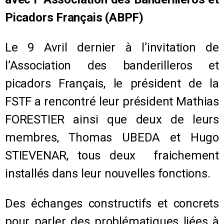
Picadors Français (ABPF)
Le 9 Avril dernier à l’invitation de
l’Association des banderilleros et
picadors Français, le président de la
FSTF a rencontré leur président Mathias
FORESTIER ainsi que deux de leurs
membres, Thomas UBEDA et Hugo
STIEVENAR, tous deux fraichement
installés dans leur nouvelles fonctions.
Des échanges constructifs et concrets
pour parler des problématiques liées à