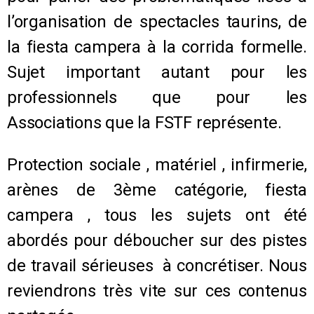
l’organisation de spectacles taurins, de
la fiesta campera à la corrida formelle.
Sujet important autant pour les
professionnels que pour les
Associations que la FSTF représente.
Protection sociale , matériel , infirmerie,
arènes de 3ème catégorie, fiesta
campera , tous les sujets ont été
abordés pour déboucher sur des pistes
de travail sérieuses à concrétiser. Nous
reviendrons très vite sur ces contenus