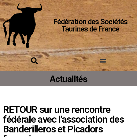
Fédération des Sociétés
Taurines de France
Actualités
RETOUR sur une rencontre
fédérale avec l’association des
Banderilleros et Picadors