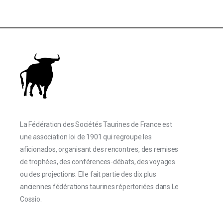
La Fédération des Sociétés Taurines de France est
une association loi de 1901 qui regroupe les
aficionados, organisant des rencontres, des remises
de trophées, des conférences-débats, des voyages
ou des projections. Elle fait partie des dix plus
anciennes fédérations taurines répertoriées dans Le
Cossio.