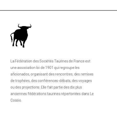
La Fédération des Sociétés Taurines de France est
une association loi de 1901 qui regroupe les
aficionados, organisant des rencontres, des remises
de trophées, des conférences-débats, des voyages
ou des projections. Elle fait partie des dix plus
anciennes fédérations taurines répertoriées dans Le
Cossio.