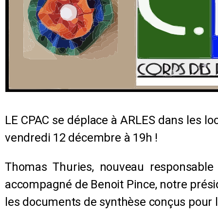
LE CPAC se déplace à ARLES dans les loc
vendredi 12 décembre à 19h !
Thomas Thuries, nouveau responsable d
accompagné de Benoit Pince, notre présid
les documents de synthèse conçus pour 