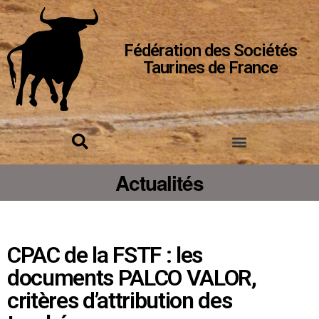
Fédération des Sociétés
Taurines de France
Actualités
CPAC de la FSTF : les
documents PALCO VALOR,
critères d’attribution des