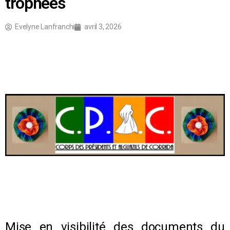
trophées
Evelyne Lanfranchi
avril 3, 2026
Mise en visibilité des documents du