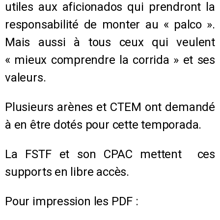
utiles aux aficionados qui prendront la
responsabilité de monter au « palco ».
Mais aussi à tous ceux qui veulent
« mieux comprendre la corrida » et ses
valeurs.
Plusieurs arènes et CTEM ont demandé
à en être dotés pour cette temporada.
La FSTF et son CPAC mettent ces
supports en libre accès.
Pour impression les PDF :