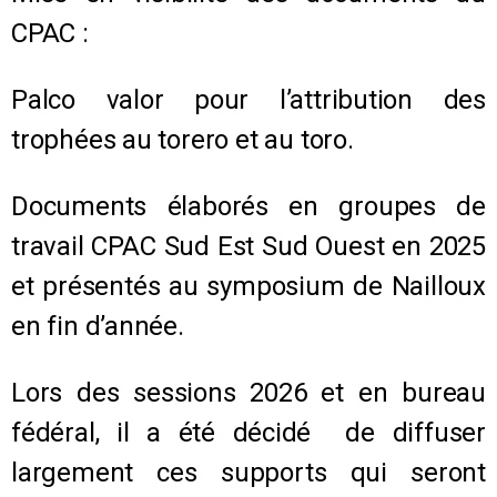
CPAC :
Palco valor pour l’attribution des
trophées au torero et au toro.
Documents élaborés en groupes de
travail CPAC Sud Est Sud Ouest en 2025
et présentés au symposium de Nailloux
en fin d’année.
Lors des sessions 2026 et en bureau
fédéral, il a été décidé de diffuser
largement ces supports qui seront