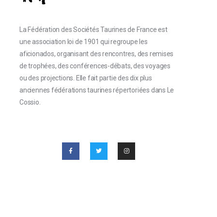
La Fédération des Sociétés Taurines de France est
une association loi de 1901 qui regroupe les
aficionados, organisant des rencontres, des remises
de trophées, des conférences-débats, des voyages
ou des projections. Elle fait partie des dix plus
anciennes fédérations taurines répertoriées dans Le
Cossio.