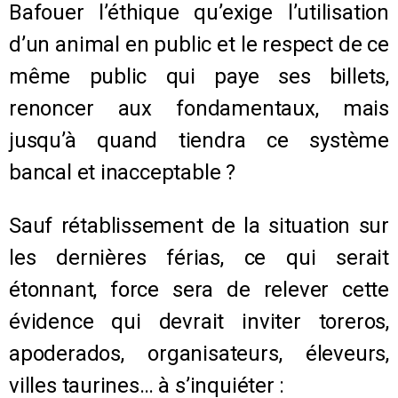
Bafouer l’éthique qu’exige l’utilisation
d’un animal en public et le respect de ce
même public qui paye ses billets,
renoncer aux fondamentaux, mais
jusqu’à quand tiendra ce système
bancal et inacceptable ?
Sauf rétablissement de la situation sur
les dernières férias, ce qui serait
étonnant, force sera de relever cette
évidence qui devrait inviter toreros,
apoderados, organisateurs, éleveurs,
villes taurines… à s’inquiéter :