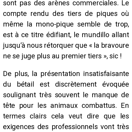
sont pas des arènes commerciales. Le
compte rendu des tiers de piques où
même la mono-pique semble de trop,
est à ce titre édifiant, le mundillo allant
jusqu’à nous rétorquer que « la bravoure
ne se juge plus au premier tiers », sic !
De plus, la présentation insatisfaisante
du bétail est discrètement évoquée
soulignant très souvent le manque de
tête pour les animaux combattus. En
termes clairs cela veut dire que les
exigences des professionnels vont très