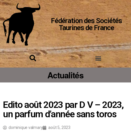
Fédération des Sociétés
Taurines de France
Actualités
Edito août 2023 par D V – 2023,
un parfum d’année sans toros
dominique valmary
août 5, 2023