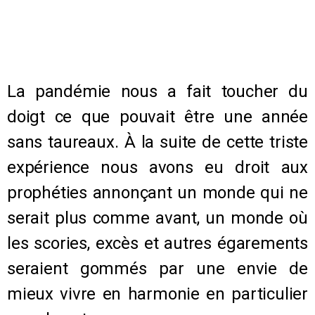
La pandémie nous a fait toucher du
doigt ce que pouvait être une année
sans taureaux. À la suite de cette triste
expérience nous avons eu droit aux
prophéties annonçant un monde qui ne
serait plus comme avant, un monde où
les scories, excès et autres égarements
seraient gommés par une envie de
mieux vivre en harmonie en particulier