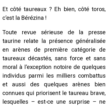
Et côté taureaux ? Eh bien, côté toros,
c’est la Bérézina !
Toute revue sérieuse de la presse
taurine relate la présence généralisée
en arènes de première catégorie de
taureaux décastés, sans force et sans
moral à l’exception notoire de quelques
individus parmi les milliers combattus
et aussi des quelques arènes bien
connues qui priorisent le taureau brave,
lesquelles – est-ce une surprise – ne