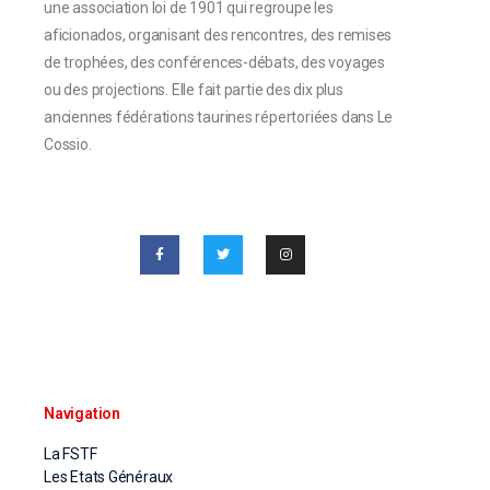
une association loi de 1901 qui regroupe les
aficionados, organisant des rencontres, des remises
de trophées, des conférences-débats, des voyages
ou des projections. Elle fait partie des dix plus
anciennes fédérations taurines répertoriées dans Le
Cossio.
Navigation
La FSTF
Les Etats Généraux