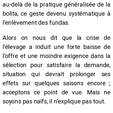
au-delà de la pratique généralisée de la
bolita, ce geste devenu systématique à
l’enlèvement des fundas.
Alors on nous dit que la crise de
l’élevage a induit une forte baisse de
l’offre et une moindre exigence dans la
sélection pour satisfaire la demande,
situation qui devrait prolonger ses
effets sur quelques saisons encore ;
acceptons ce point de vue. Mais ne
soyons pas naïfs, il n’explique pas tout.