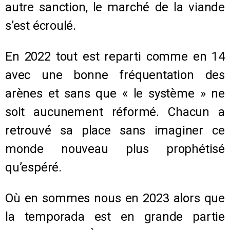
autre sanction, le marché de la viande
s’est écroulé.
En 2022 tout est reparti comme en 14
avec une bonne fréquentation des
arènes et sans que « le système » ne
soit aucunement réformé. Chacun a
retrouvé sa place sans imaginer ce
monde nouveau plus prophétisé
qu’espéré.
Où en sommes nous en 2023 alors que
la temporada est en grande partie