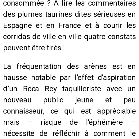
consommée ? À lire les commentaires
des plumes taurines dites sérieuses en
Espagne et en France et à courir les
corridas de ville en ville quatre constats
peuvent être tirés :
La fréquentation des arènes est en
hausse notable par l’effet d’aspiration
d’un Roca Rey taquilleriste avec un
nouveau public jeune et peu
connaisseur, ce qui est appréciable
mais – risque de l’éphémère –
nécessite de réfléchir à comment le