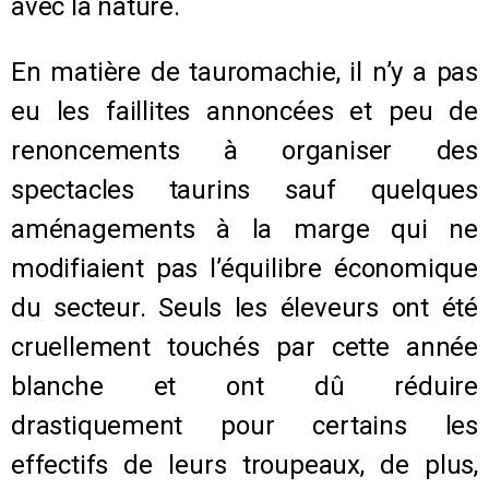
avec la nature.
En matière de tauromachie, il n’y a pas
eu les faillites annoncées et peu de
renoncements à organiser des
spectacles taurins sauf quelques
aménagements à la marge qui ne
modifiaient pas l’équilibre économique
du secteur. Seuls les éleveurs ont été
cruellement touchés par cette année
blanche et ont dû réduire
drastiquement pour certains les
effectifs de leurs troupeaux, de plus,