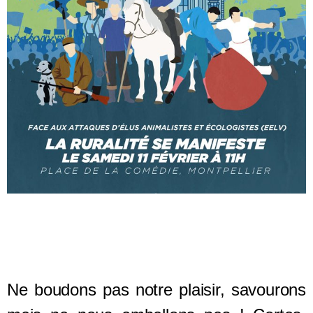
Ne boudons pas notre plaisir, savourons