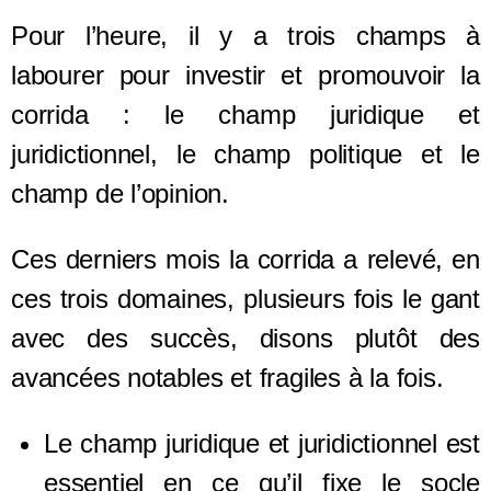
Pour l’heure, il y a trois champs à
labourer pour investir et promouvoir la
corrida : le champ juridique et
juridictionnel, le champ politique et le
champ de l’opinion.
Ces derniers mois la corrida a relevé, en
ces trois domaines, plusieurs fois le gant
avec des succès, disons plutôt des
avancées notables et fragiles à la fois.
Le champ juridique et juridictionnel est
essentiel
en ce qu’il
fixe
le socle