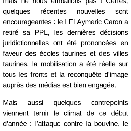
mais ne nous emballons pas ! Certes,
quelques récentes nouvelles sont
encourageantes : le LFI Aymeric Caron a
retiré sa PPL, les dernières décisions
juridictionnelles ont été prononcées en
faveur des écoles taurines et des villes
taurines, la mobilisation a été réelle sur
tous les fronts et la reconquête d’image
auprès des médias est bien engagée.
Mais aussi quelques contrepoints
viennent ternir le climat de ce début
d’année : l’attaque contre la bouvine, le