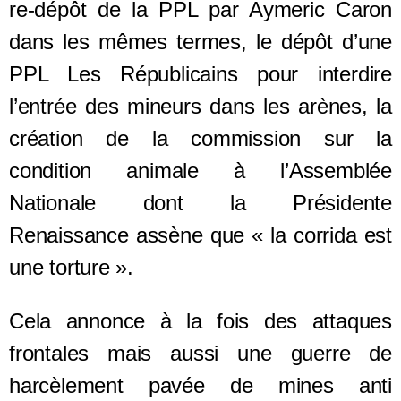
re-dépôt de la PPL par Aymeric Caron
dans les mêmes termes, le dépôt d’une
PPL Les Républicains pour interdire
l’entrée des mineurs dans les arènes, la
création de la commission sur la
condition animale à l’Assemblée
Nationale dont la Présidente
Renaissance assène que « la corrida est
une torture ».
Cela annonce à la fois des attaques
frontales mais aussi une guerre de
harcèlement pavée de mines anti