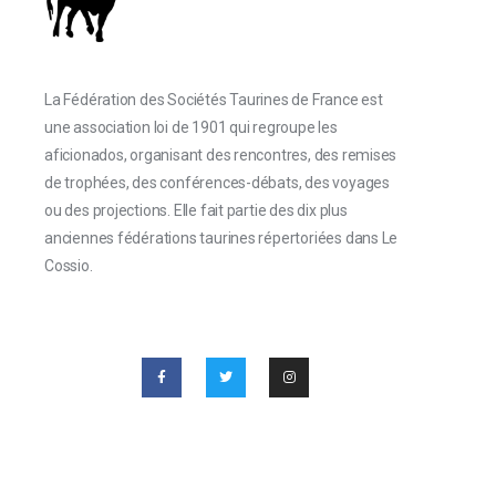
La Fédération des Sociétés Taurines de France est
une association loi de 1901 qui regroupe les
aficionados, organisant des rencontres, des remises
de trophées, des conférences-débats, des voyages
ou des projections. Elle fait partie des dix plus
anciennes fédérations taurines répertoriées dans Le
Cossio.