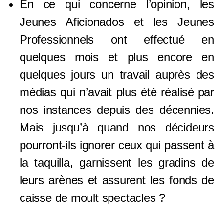
En ce qui concerne l’opinion, les
Jeunes Aficionados et les Jeunes
Professionnels ont effectué en
quelques mois et plus encore en
quelques jours un travail auprès des
médias qui n’
av
ait plus
été réalisé
par
nos instances
depuis des décennies.
Mais jusqu’à quand nos décideurs
pourront-ils ignorer ceux qui passent à
la taquilla, garnissent les gradins de
leurs arènes
et assurent les fonds de
caisse de moult spectacles
?