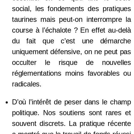
social
, les fondements des pratiques
taurines
mais peut-on interrompre la
course à l’échalote ?
En effet
au-delà
du fait que c’est une démarche
u
niquement
défensive,
on
ne
peut
pas
occulter le risque de nouvelles
réglementations moins favorables ou
radicales.
D’où l’intérêt de peser dans le champ
politique. Nos soutiens sont rares et
souvent discrets. La pratique récente