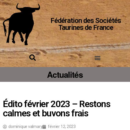
Fédération des Sociétés
Taurines de France
Actualités
Édito février 2023 – Restons
calmes et buvons frais
dominique valmary
février 12, 2023