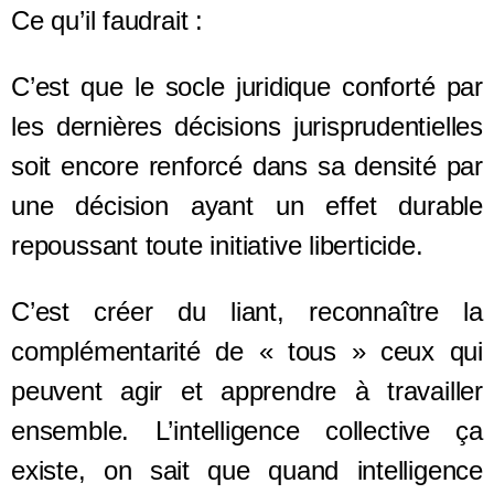
Ce qu’il faudrait :
C’est que le socle juridique conforté par
les dernières décisions jurisprudentielles
soit encore renforcé dans sa densité par
une décision ayant un effet durable
repoussant toute initiative liberticide.
C’
est c
réer du liant, reconnaître la
complémentarité de « tous » ceux qui
peuvent agir et apprendre à travailler
ensemble.
L
’intelligence collective ça
existe,
on sait que quand intelligence