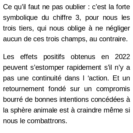
Ce qu’il faut ne pas oublier : c’est la forte
symbolique du chiffre 3, pour nous les
trois tiers, qui nous oblige à ne négliger
aucun de ces trois champs, au contraire.
Les effets positifs obtenus en 2022
peuvent s’estomper rapidement s’il n’y a
pas une continuité dans l ‘action. Et un
retournement fondé sur un compromis
bourré de bonnes intentions concédées à
la sphère animale est à craindre même si
nous le combattrons.