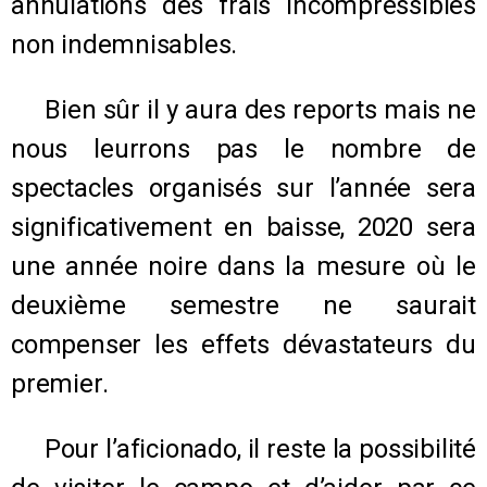
annulations des frais incompressibles
non indemnisables.
Bien sûr il y aura des reports mais ne
nous leurrons pas le nombre de
spectacles organisés sur l’année sera
significativement en baisse, 2020 sera
une année noire dans la mesure où le
deuxième semestre ne saurait
compenser les effets dévastateurs du
premier.
Pour l’aficionado, il reste la possibilité