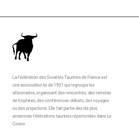
La Fédération des Sociétés Taurines de France est
une association loi de 1901 qui regroupe les
aficionados, organisant des rencontres, des remises
de trophées, des conférences-débats, des voyages
ou des projections. Elle fait partie des dix plus
anciennes fédérations taurines répertoriées dans Le
Cossio.