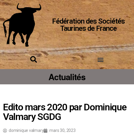
Fédération des Sociétés
Taurines de France
Actualités
Edito mars 2020 par Dominique
Valmary SGDG
dominique valmary
mars 30, 2023