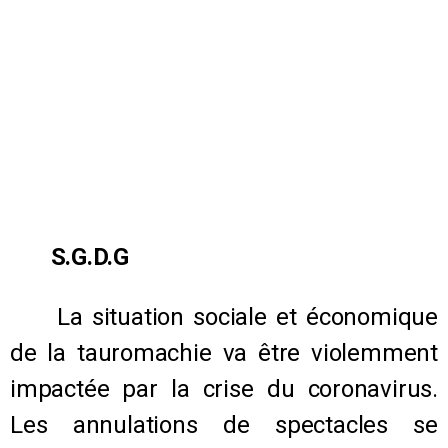
S.G.D.G
La situation sociale et économique
de la tauromachie va être violemment
impactée par la crise du coronavirus.
Les annulations de spectacles se