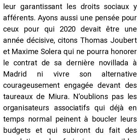
leur garantissant les droits sociaux y
afférents. Ayons aussi une pensée pour
ceux pour qui 2020 devait être une
année décisive, citons Thomas Joubert
et Maxime Solera qui ne pourra honorer
le contrat de sa dernière novillada à
Madrid ni vivre son alternative
courageusement engagée devant des
taureaux de Miura. N’oublions pas les
organisateurs associatifs qui déjà en
temps normal peinent à boucler leurs
budgets et qui subiront du fait des