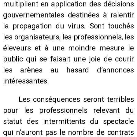
multiplient en application des décisions
gouvernementales destinées à ralentir
la propagation du virus. Sont touchés
les organisateurs, les professionnels, les
éleveurs et à une moindre mesure le
public qui se faisait une joie de courir
les arènes au hasard d’annonces
intéressantes.
Les conséquences seront terribles
pour les professionnels relevant du
statut des intermittents du spectacle
qui n’auront pas le nombre de contrats