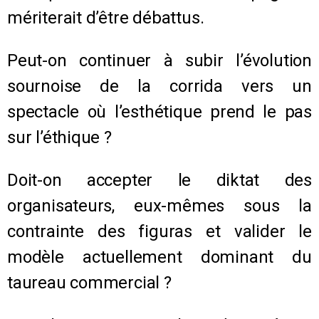
mériterait d’être débattus.
Peut-on continuer à subir l’évolution
sournoise de la corrida vers un
spectacle où l’esthétique prend le pas
sur l’éthique ?
Doit-on accepter le diktat des
organisateurs, eux-mêmes sous la
contrainte des figuras et valider le
modèle actuellement dominant du
taureau commercial ?