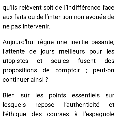
qu’ils relèvent soit de l’indifférence face
aux faits ou de l’intention non avouée de
ne pas intervenir.
Aujourd’hui règne une inertie pesante,
l’attente de jours meilleurs pour les
utopistes et seules fusent des
propositions de comptoir ; peut-on
continuer ainsi ?
Bien sûr les points essentiels sur
lesquels repose l’authenticité et
l’éthique des courses à l’espagnole