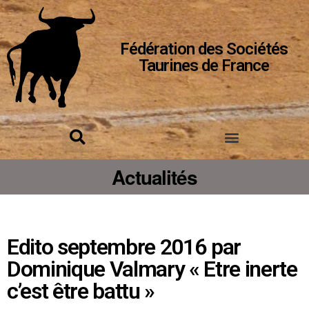
Fédération des Sociétés
Taurines de France
Actualités
Edito septembre 2016 par
Dominique Valmary « Etre inerte
c’est être battu »