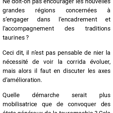
Ne doit-on pas encourager les nouvelles
grandes régions concernées à
s’engager dans l’encadrement et
l’accompagnement des traditions
taurines ?
Ceci dit, il n’est pas pensable de nier la
nécessité de voir la corrida évoluer,
mais alors il faut en discuter les axes
d’amélioration.
Quelle démarche serait plus
mobilisatrice que de convoquer des