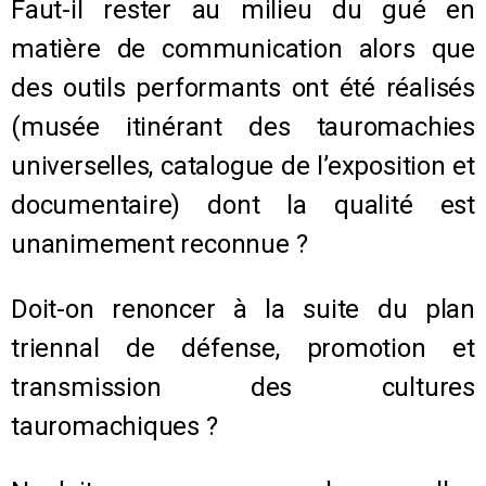
Faut-il rester au milieu du gué en
matière de communication alors que
des outils performants ont été réalisés
(musée itinérant des tauromachies
universelles, catalogue de l’exposition et
documentaire) dont la qualité est
unanimement reconnue ?
Doit-on renoncer à la suite du plan
triennal de défense, promotion et
transmission des cultures
tauromachiques ?