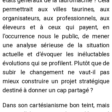
états généraux de la tauromachie ? Cela
permettrait aux villes taurines, aux
organisateurs, aux professionnels, aux
éleveurs et à ceux qui payent, en
l’occurrence nous le public, de mener
une analyse sérieuse de la situation
actuelle et d’évoquer les inéluctables
évolutions qui se profilent. Plutôt que de
subir le changement ne vaut-il pas
mieux construire un projet stratégique
destiné à donner un cap partagé ?
Dans son cartésianisme bon teint, mais