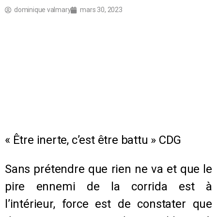
dominique valmary
mars 30, 2023
« Être inerte, c’est être battu »
CDG
Sans prétendre que rien ne va et que le
pire ennemi de la corrida est à
l’intérieur, force est de constater que