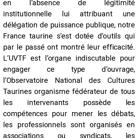
en l’absence de légitimité
institutionnelle lui attribuant une
délégation de puissance publique, notre
France taurine s’est dotée d’outils qui
par le passé ont montré leur efficacité.
L’UVTF est l’organe indiscutable pour
engager ce type d’ouvrage,
l’Observatoire National des Cultures
Taurines organisme fédérateur de tous
les intervenants possède les
compétences pour mener les débats,
les professionnels sont organisés en
associations ou syndicats, les