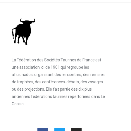
La Fédération des Sociétés Taurines de France est
une association loi de 1901 qui regroupe les
aficionados, organisant des rencontres, des remises
de trophées, des conférences-débats, des voyages
ou des projections. Elle fait partie des dix plus
anciennes fédérations taurines répertoriées dans Le
Cossio.