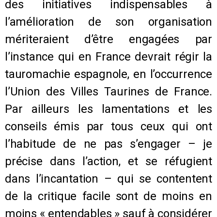
des initiatives indispensables à
l’amélioration de son organisation
mériteraient d’être engagées par
l’instance qui en France devrait régir la
tauromachie espagnole, en l’occurrence
l’Union des Villes Taurines de France.
Par ailleurs les lamentations et les
conseils émis par tous ceux qui ont
l’habitude de ne pas s’engager – je
précise dans l’action, et se réfugient
dans l’incantation – qui se contentent
de la critique facile sont de moins en
moins « entendables » sauf à considérer