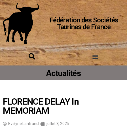
Fédération des Sociétés
Taurines de France
Actualités
FLORENCE DELAY In
MEMORIAM
Evelyne Lanfranchi
juillet 8, 2025