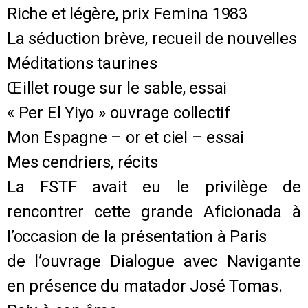
Riche et légère, prix Femina 1983
La séduction brève, recueil de nouvelles
Méditations taurines
Œillet rouge sur le sable, essai
« Per El Yiyo » ouvrage collectif
Mon Espagne – or et ciel – essai
Mes cendriers, récits
La FSTF avait eu le privilège de
rencontrer cette grande Aficionada à
l’occasion de la présentation à Paris
de l’ouvrage Dialogue avec Navigante
en présence du matador José Tomas.