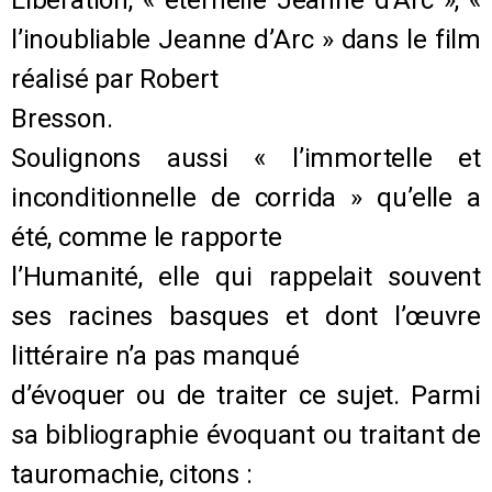
l’inoubliable Jeanne d’Arc » dans le film
réalisé par Robert
Bresson.
Soulignons aussi « l’immortelle et
inconditionnelle de corrida » qu’elle a
été, comme le rapporte
l’Humanité, elle qui rappelait souvent
ses racines basques et dont l’œuvre
littéraire n’a pas manqué
d’évoquer ou de traiter ce sujet. Parmi
sa bibliographie évoquant ou traitant de
tauromachie, citons :