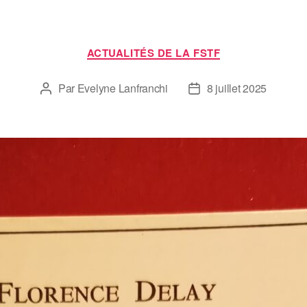
ACTUALITÉS DE LA FSTF
Par
Evelyne Lanfranchi
8 juillet 2025