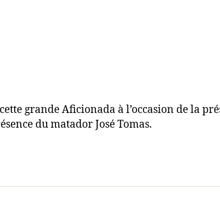
cette grande Aficionada à l’occasion de la pré
résence du matador José Tomas.