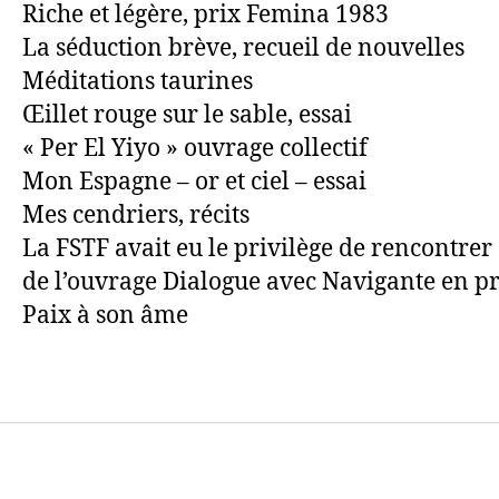
Riche et légère, prix Femina 1983
La séduction brève, recueil de nouvelles
Méditations taurines
Œillet rouge sur le sable, essai
« Per El Yiyo » ouvrage collectif
Mon Espagne – or et ciel – essai
Mes cendriers, récits
La FSTF avait eu le privilège de rencontrer 
de l’ouvrage Dialogue avec Navigante en p
Paix à son âme