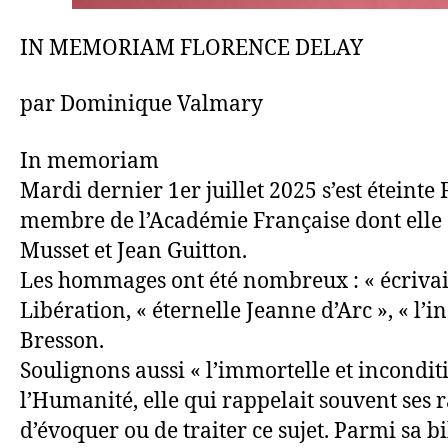
IN MEMORIAM FLORENCE DELAY
par Dominique Valmary
In memoriam
Mardi dernier 1er juillet 2025 s’est éteint
membre de l’Académie Française dont elle 
Musset et Jean Guitton.
Les hommages ont été nombreux : « écrivai
Libération, « éternelle Jeanne d’Arc », « l’
Bresson.
Soulignons aussi « l’immortelle et incondit
l’Humanité, elle qui rappelait souvent ses 
d’évoquer ou de traiter ce sujet. Parmi sa 