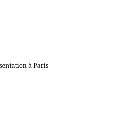
sentation à Paris