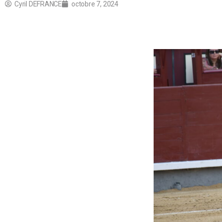
Cyril DEFRANCE
octobre 7, 2024