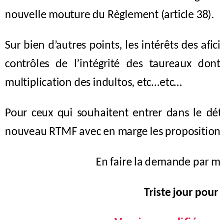
nouvelle mouture du Règlement (article 38).
Sur bien d’autres points, les intérêts des af
contrôles de l’intégrité des taureaux dont 
multiplication des indultos, etc…etc…
Pour ceux qui souhaitent entrer dans le dé
nouveau RTMF avec en marge les propositions 
En faire la demande par ma
Triste jour pour