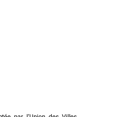
tée par l’Union des Villes