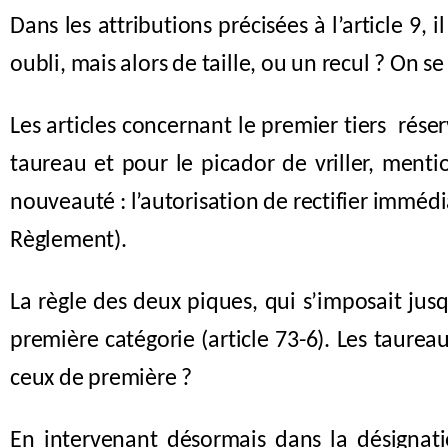
Dans les attributions précisées à l’article 9
oubli, mais alors de taille, ou un recul ? On 
Les articles concernant le premier tiers réserv
taureau et pour le picador de vriller, menti
nouveauté : l’autorisation de rectifier immédi
Règlement).
La règle des deux piques, qui s’imposait jus
première catégorie (article 73-6). Les taurea
ceux de première ?
En intervenant désormais dans la désignatio