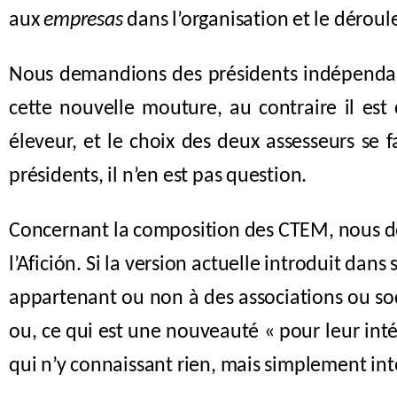
aux
empresas
dans l’organisation et le dérou
Nous demandions des présidents indépendants
cette nouvelle mouture, au contraire il est
éleveur, et le choix des deux assesseurs se 
présidents, il n’en est pas question.
Concernant la composition des CTEM, nous de
l’Afición. Si la version actuelle introduit dans s
appartenant ou non à des associations ou socie
ou, ce qui est une nouveauté « pour
leur int
qui n’y connaissant rien, mais simplement int