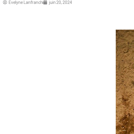
Evelyne Lanfranchi
juin 20, 2024