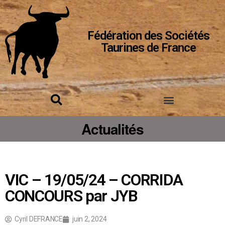
Fédération des Sociétés
Taurines de France
Actualités
VIC – 19/05/24 – CORRIDA
CONCOURS par JYB
Cyril DEFRANCE
juin 2, 2024