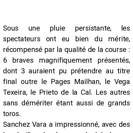
Sous une pluie persistante, les
spectateurs ont eu bien du mérite,
récompensé par la qualité de la course :
6 braves magnifiquement présentés,
dont 3 auraient pu prétendre au titre
final outre le Pages Mailhan, le Vega
Texeira, le Prieto de la Cal. Les autres
sans démériter étant aussi de grands
toros.
Sanchez Vara a impressionné, avec des