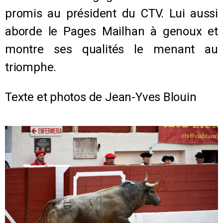
promis au président du CTV. Lui aussi
aborde le Pages Mailhan à genoux et
montre ses qualités le menant au
triomphe.
Texte et photos de Jean-Yves Blouin