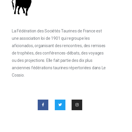
La Fédération des Sociétés Taurines de France est
une association loi de 1901 qui regroupe les
aficionados, organisant des rencontres, des remises
de trophées, des conférences-débats, des voyages
ou des projections. Elle fait partie des dix plus
anciennes fédérations taurines répertoriées dans Le
Cossio.