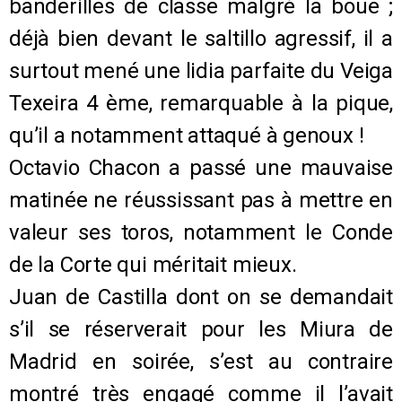
banderilles de classe malgré la boue ;
déjà bien devant le saltillo agressif, il a
surtout mené une lidia parfaite du Veiga
Texeira 4 ème, remarquable à la pique,
qu’il a notamment attaqué à genoux !
Octavio Chacon a passé une mauvaise
matinée ne réussissant pas à mettre en
valeur ses toros, notamment le Conde
de la Corte qui méritait mieux.
Juan de Castilla dont on se demandait
s’il se réserverait pour les Miura de
Madrid en soirée, s’est au contraire
montré très engagé comme il l’avait