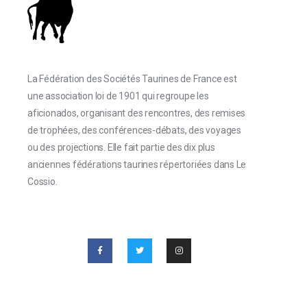
La Fédération des Sociétés Taurines de France est
une association loi de 1901 qui regroupe les
aficionados, organisant des rencontres, des remises
de trophées, des conférences-débats, des voyages
ou des projections. Elle fait partie des dix plus
anciennes fédérations taurines répertoriées dans Le
Cossio.