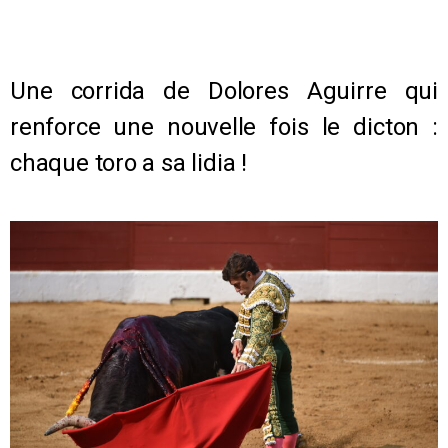
Une corrida de Dolores Aguirre qui
renforce une nouvelle fois le dicton :
chaque toro a sa lidia !