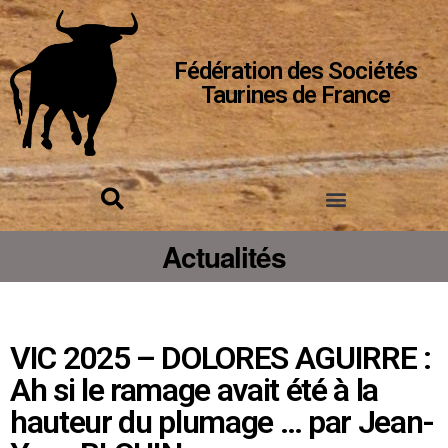
Fédération des Sociétés
Taurines de France
Actualités
VIC 2025 – DOLORES AGUIRRE :
Ah si le ramage avait été à la
hauteur du plumage … par Jean-