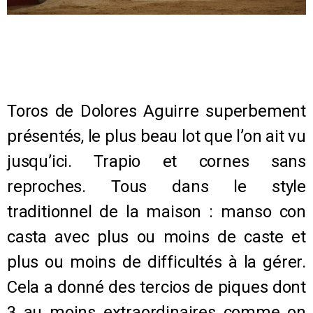
Toros de Dolores Aguirre superbement
présentés, le plus beau lot que l’on ait vu
jusqu’ici. Trapio et cornes sans
reproches. Tous dans le style
traditionnel de la maison : manso con
casta avec plus ou moins de caste et
plus ou moins de difficultés à la gérer.
Cela a donné des tercios de piques dont
3 au moins extraordinaires comme on