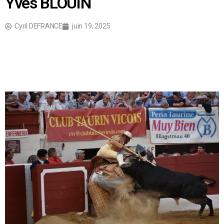
Yves BLOUIN
Cyril DEFRANCE
juin 19, 2025