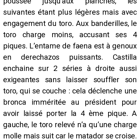
poussée jusqu’aux planches, les
suivantes étant plus légères mais avec
engagement du toro. Aux banderilles, le
toro charge moins, accusant ses 4
piques. L’entame de faena est à genoux
en derechazos puissants. Castilla
enchaine sur 2 séries à droite aussi
exigeantes sans laisser souffler son
toro, qui se couche : cela déclenche une
bronca imméritée au président pour
avoir laissé porter la 4 ème pique. A
gauche, le toro relevé n’a qu’une charge
molle mais suit car le matador se croise.