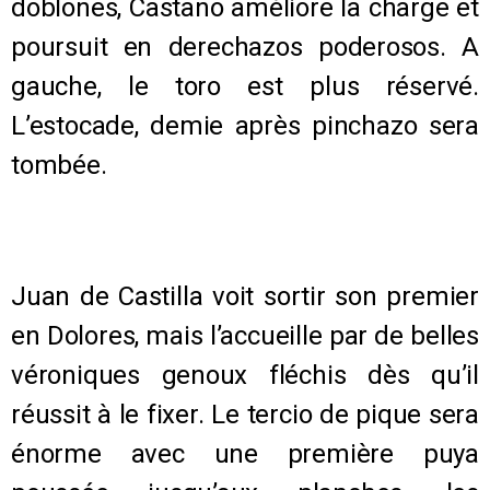
doblones, Castano améliore la charge et
poursuit en derechazos poderosos. A
gauche, le toro est plus réservé.
L’estocade, demie après pinchazo sera
tombée.
Juan de Castilla voit sortir son premier
en Dolores, mais l’accueille par de belles
véroniques genoux fléchis dès qu’il
réussit à le fixer. Le tercio de pique sera
énorme avec une première puya