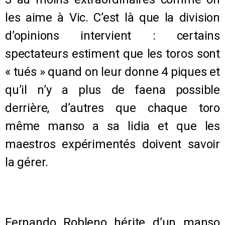
les aime à Vic. C’est là que la division
d’opinions intervient : certains
spectateurs estiment que les toros sont
« tués » quand on leur donne 4 piques et
qu’il n’y a plus de faena possible
derrière, d’autres que chaque toro
même manso a sa lidia et que les
maestros expérimentés doivent savoir
la gérer.
Fernando Robleno hérite d’un manso