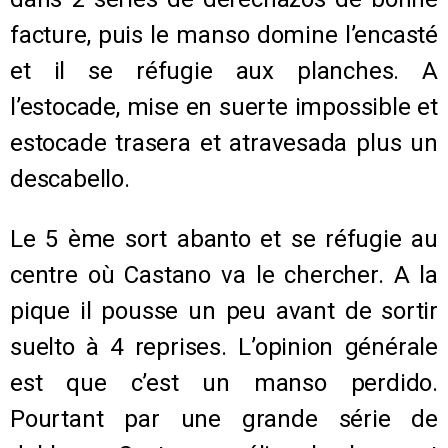
facture, puis le manso domine l’encasté
et il se réfugie aux planches. A
l’estocade, mise en suerte impossible et
estocade trasera et atravesada plus un
descabello.
Le 5 ème sort abanto et se réfugie au
centre où Castano va le chercher. A la
pique il pousse un peu avant de sortir
suelto à 4 reprises. L’opinion générale
est que c’est un manso perdido.
Pourtant par une grande série de