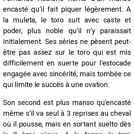
encasté qu’il fait piquer légèrement. A
la muleta, le toro suit avec caste et
poder, plus noble qu’il n’y paraissait
initialement. Ses séries ne pèsent peut-
être pas assez sur le toro qui est mis
difficilement en suerte pour l’estocade
engagée avec sincérité, mais tombée ce
qui limite le succès à une ovation.
Son second est plus manso qu’encasté
même s’il va seul à 3 reprises au cheval
où il pousse, mais en sortant suelto dès