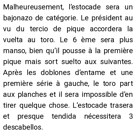
Malheureusement, l’estocade sera un
bajonazo de catégorie. Le président au
vu du tercio de pique accordera la
vuelta au toro. Le 6 ème sera plus
manso, bien qu’il pousse à la première
pique mais sort suelto aux suivantes.
Après les doblones d’entame et une
première série à gauche, le toro part
aux planches et il sera impossible d’en
tirer quelque chose. L’estocade trasera
et presque tendida nécessitera 3
descabellos.