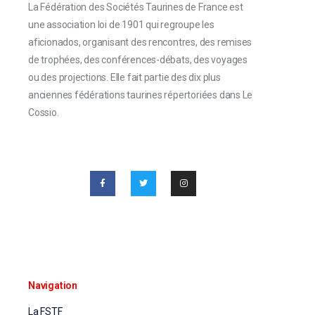
La Fédération des Sociétés Taurines de France est
une association loi de 1901 qui regroupe les
aficionados, organisant des rencontres, des remises
de trophées, des conférences-débats, des voyages
ou des projections. Elle fait partie des dix plus
anciennes fédérations taurines répertoriées dans Le
Cossio.
Navigation
La FSTF