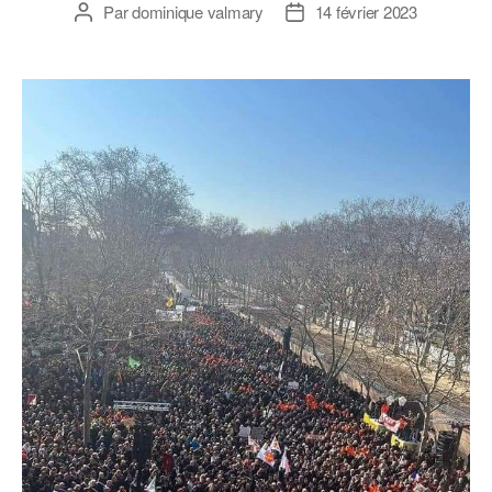
Par
dominique valmary
14 février 2023