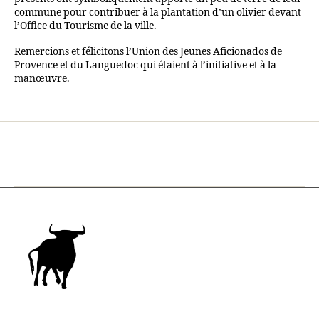
commune pour contribuer à la plantation d’un olivier devant
l’Office du Tourisme de la ville.
Remercions et félicitons l’Union des Jeunes Aficionados de
Provence et du Languedoc qui étaient à l’initiative et à la
manœuvre.