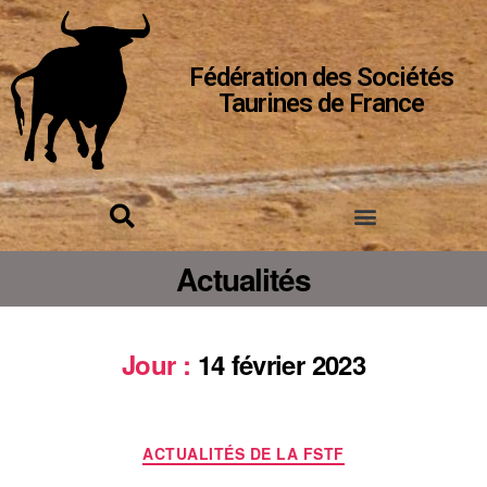
Fédération des Sociétés
Taurines de France
Actualités
Jour :
14 février 2023
ACTUALITÉS DE LA FSTF