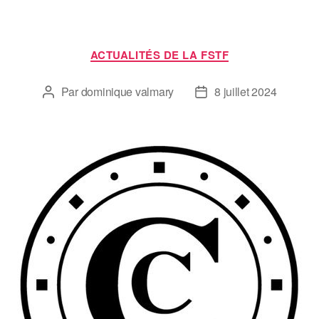
ACTUALITÉS DE LA FSTF
Par
dominique valmary
8 juillet 2024