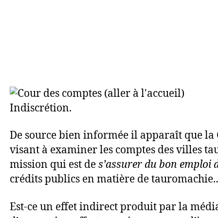
Indiscrétion.
De source bien informée il apparaît que l
visant à examiner les comptes des villes ta
mission qui est de
s’assurer du bon emploi d
crédits publics en matière de tauromachie
Est-ce un effet indirect produit par la médi